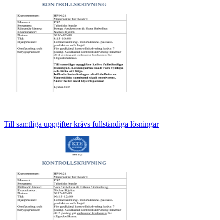
Till samtliga uppgifter krävs fullständiga lösningar