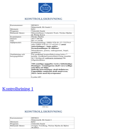
Kontrollsrining 1