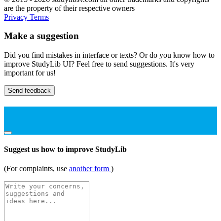
are the property of their respective owners
Privacy
Terms
Make a suggestion
Did you find mistakes in interface or texts? Or do you know how to
improve StudyLib UI? Feel free to send suggestions. It's very
important for us!
Send feedback
Suggest us how to improve StudyLib
(For complaints, use
another form
)