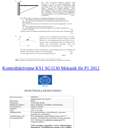
Kontrollskrivning KS1 SG1130 Mekanik för P1 2012