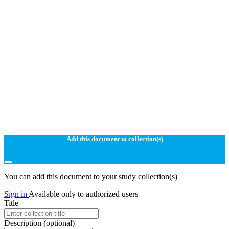
Add this document to collection(s)
You can add this document to your study collection(s)
Sign in
Available only to authorized users
Title
Description
(optional)