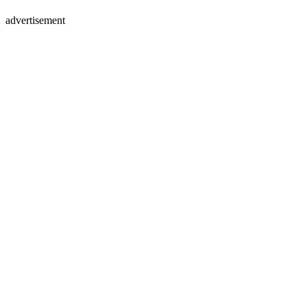
advertisement