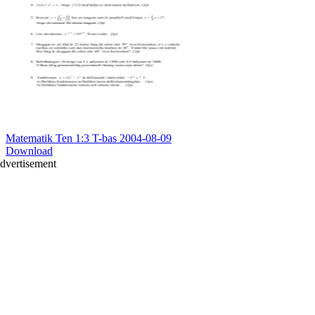
Matematik Ten 1:3 T-bas 2004-08-09
Download
dvertisement