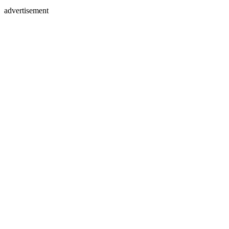
advertisement