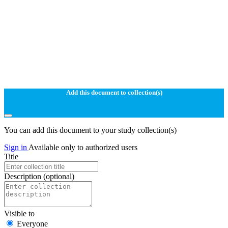
Add this document to collection(s)
You can add this document to your study collection(s)
Sign in
Available only to authorized users
Title
Description
(optional)
Visible to
Everyone