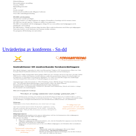
Utvärdering av konferens - Sn-dd