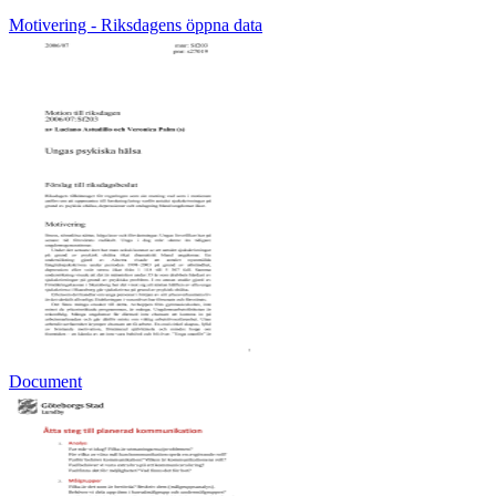
Motivering - Riksdagens öppna data
Document