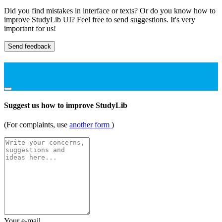
Did you find mistakes in interface or texts? Or do you know how to
improve StudyLib UI? Feel free to send suggestions. It's very
important for us!
Send feedback
Suggest us how to improve StudyLib
(For complaints, use
another form
)
Your e-mail