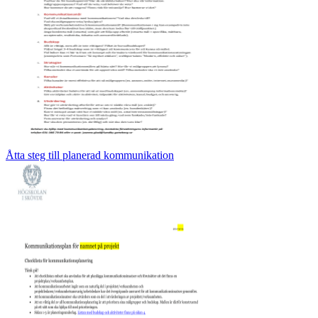
Åtta steg till planerad kommunikation