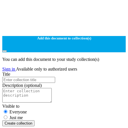
Add this document to collection(s)
You can add this document to your study collection(s)
Sign in
Available only to authorized users
Title
Description
(optional)
Visible to
Everyone
Just me
Create collection