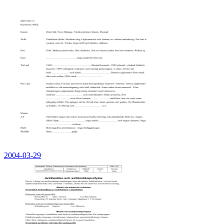
2004-03-29