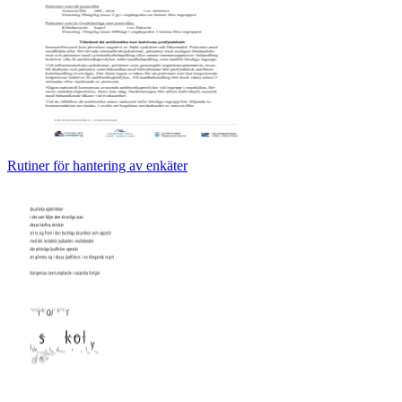
Rutiner för hantering av enkäter