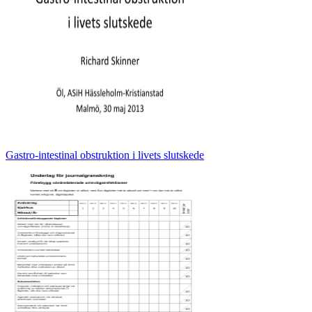
Gastro-intestinal obstruktion i livets slutskede