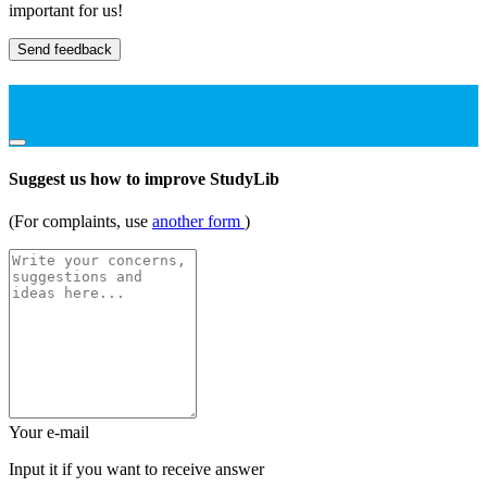
important for us!
Send feedback
Suggest us how to improve StudyLib
(For complaints, use
another form
)
Your e-mail
Input it if you want to receive answer