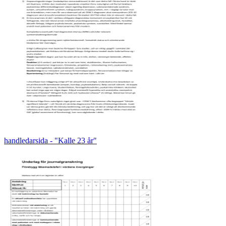
handledarsida - "Kalle 23 år"