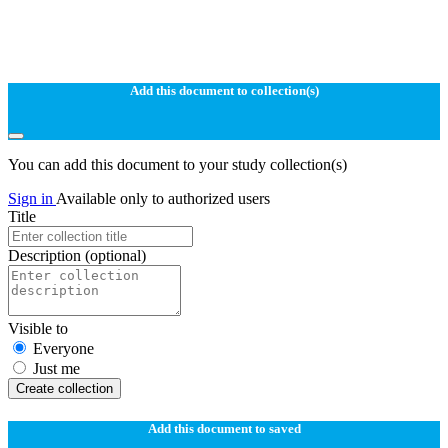
Add this document to collection(s)
You can add this document to your study collection(s)
Sign in
Available only to authorized users
Title
Description
(optional)
Visible to
Everyone
Just me
Create collection
Add this document to saved