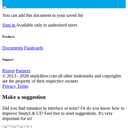
You can add this document to your saved list
Sign in
Available only to authorized users
Products
Documents
Flashcards
Support
Report
Partners
© 2013 - 2026 studylibsv.com all other trademarks and copyrights
are the property of their respective owners
Privacy
Terms
Make a suggestion
Did you find mistakes in interface or texts? Or do you know how to
improve StudyLib UI? Feel free to send suggestions. It's very
important for us!