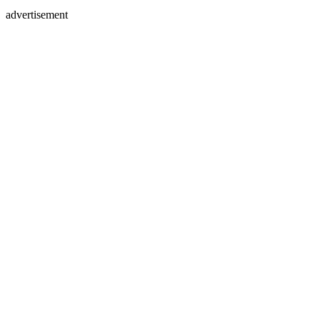
advertisement