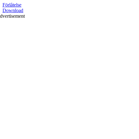
Förlåtelse
Download
dvertisement