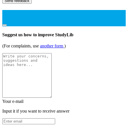
Send feedback
Suggest us how to improve StudyLib
(For complaints, use
another form
)
Your e-mail
Input it if you want to receive answer