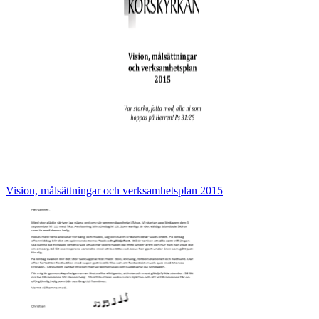
Vision, målsättningar och verksamhetsplan 2015