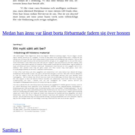
Medan han ännu var långt borta förbarmade fadern sig över honom
Samling 1