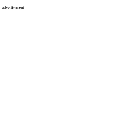
advertisement