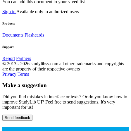
You can add this document to your saved list
Sign in
Available only to authorized users
Products
Documents
Flashcards
Support
Report
Partners
© 2013 - 2026 studylibsv.com all other trademarks and copyrights
are the property of their respective owners
Privacy
Terms
Make a suggestion
Did you find mistakes in interface or texts? Or do you know how to
improve StudyLib UI? Feel free to send suggestions. It's very
important for us!
Send feedback