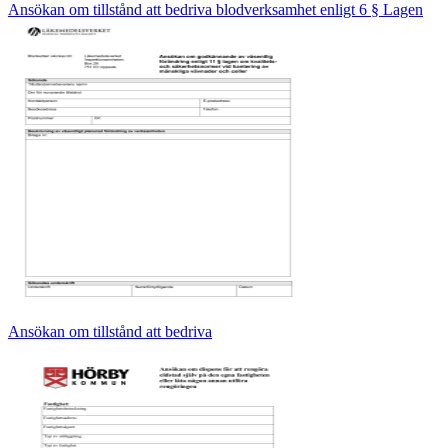
Ansökan om tillstånd att bedriva blodverksamhet enligt 6 § Lagen
Ansökan om tillstånd att bedriva