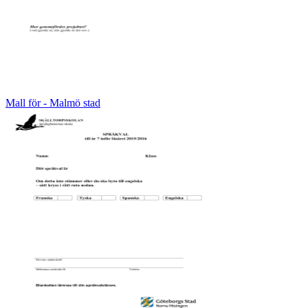
Mall för - Malmö stad