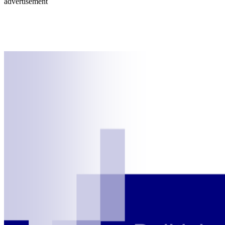
advertisement