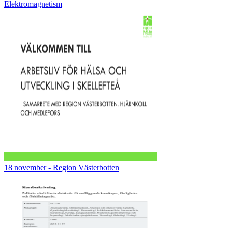
Elektromagnetism
18 november - Region Västerbotten