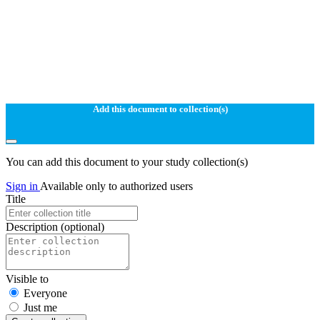
Add this document to collection(s)
You can add this document to your study collection(s)
Sign in
Available only to authorized users
Title
Description
(optional)
Visible to
Everyone
Just me