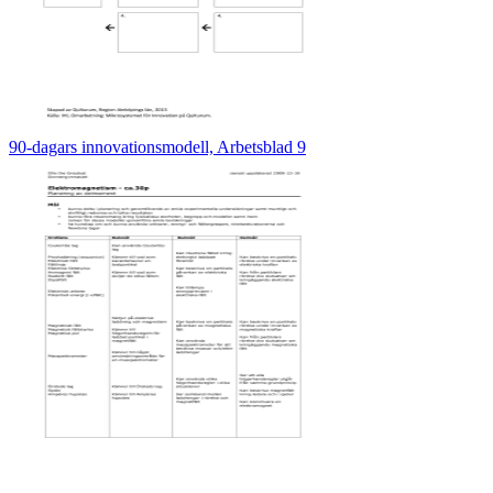
90-dagars innovationsmodell, Arbetsblad 9