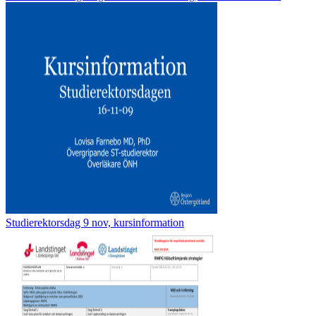
Studierektorsdag 9 nov, kursinformation