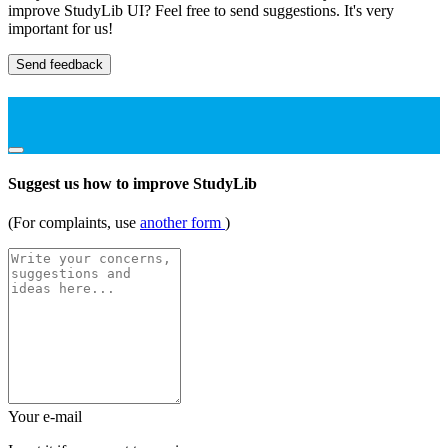
improve StudyLib UI? Feel free to send suggestions. It's very
important for us!
Send feedback
Suggest us how to improve StudyLib
(For complaints, use
another form
)
Your e-mail