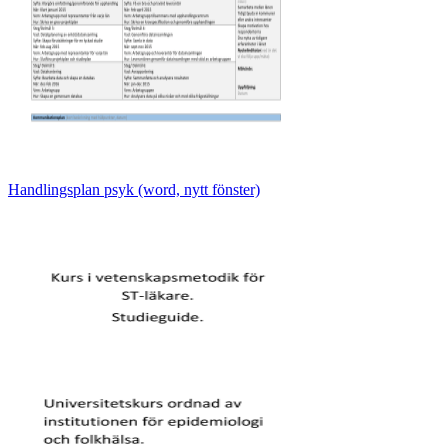
Handlingsplan psyk (word, nytt fönster)