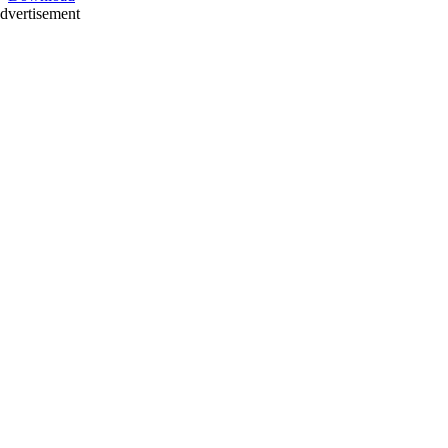
dvertisement