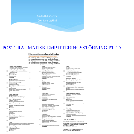
POSTTRAUMATISK EMBITTERINGSSTÖRNING PTED