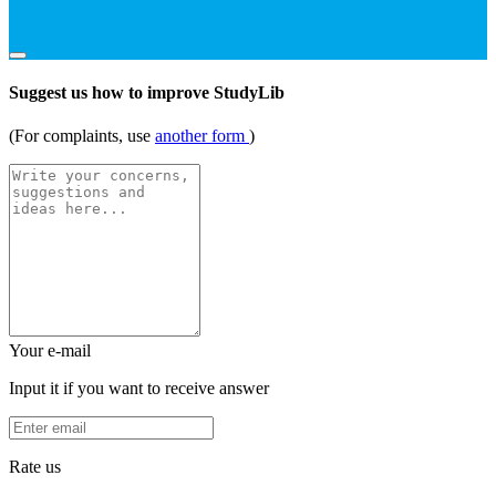
Suggest us how to improve StudyLib
(For complaints, use
another form
)
Your e-mail
Input it if you want to receive answer
Rate us