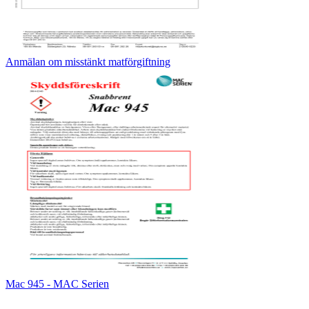
Anmälan om misstänkt matförgiftning
Mac 945 - MAC Serien