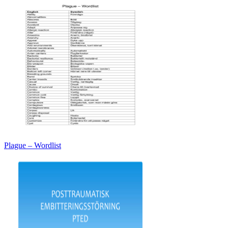
Plague – Wordlist