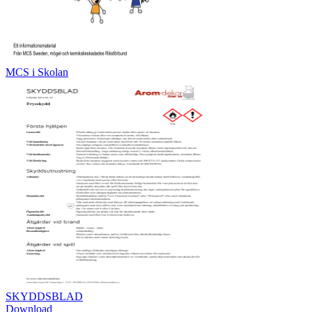
MCS i Skolan
SKYDDSBLAD
Download