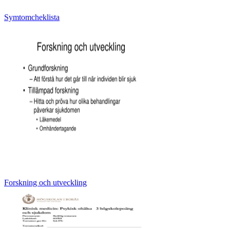
Symtomcheklista
Forskning och utveckling