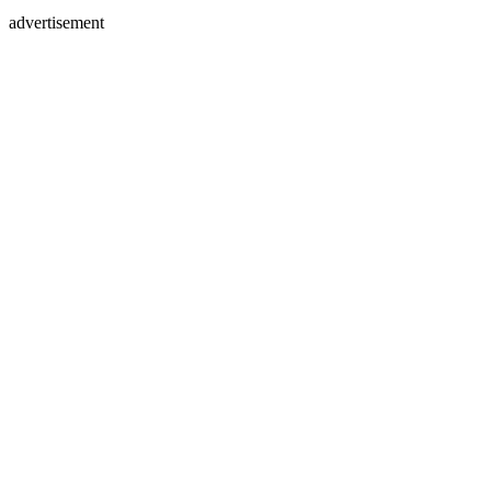
advertisement