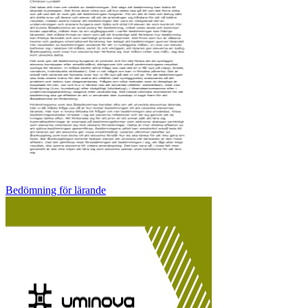
Bedömning för lärande