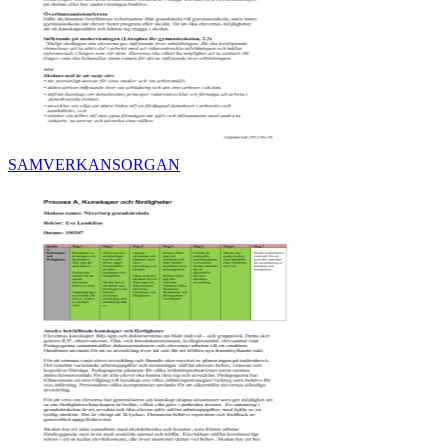
SAMVERKANSORGAN