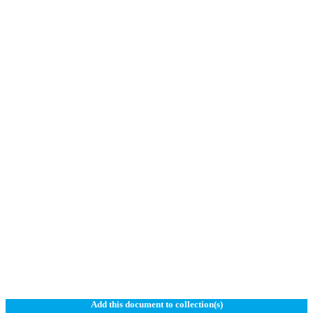
Add this document to collection(s)