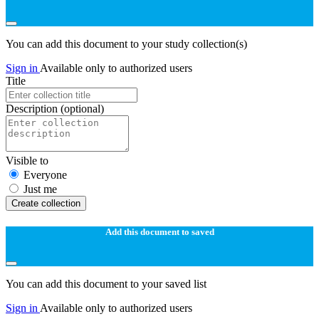
You can add this document to your study collection(s)
Sign in
Available only to authorized users
Title
Description
(optional)
Visible to
Everyone
Just me
Create collection
Add this document to saved
You can add this document to your saved list
Sign in
Available only to authorized users