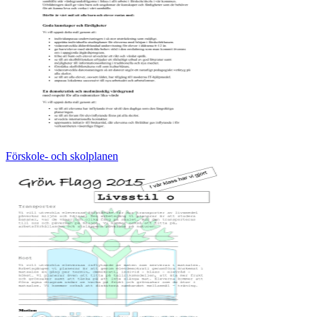
Förskole- och skolplanen