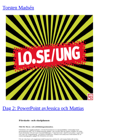
Torsten Madsén
Dag 2: PowerPoint avJessica och Mattias