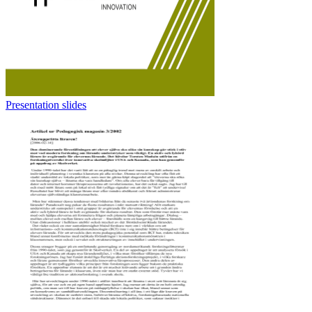
Presentation slides