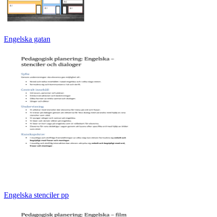
Engelska gatan
Engelska stenciler pp