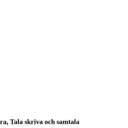
a, Tala skriva och samtala