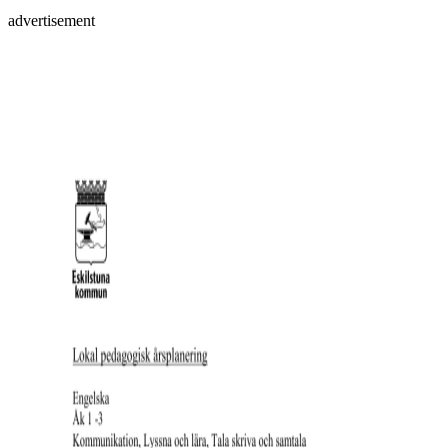
advertisement