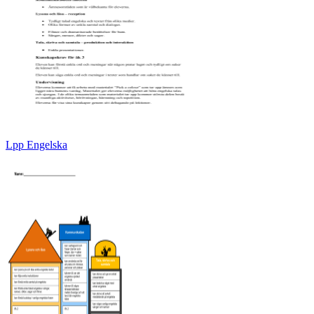
Lpp Engelska