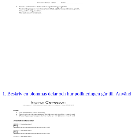
1. Beskriv en blommas delar och hur pollineringen går till. Använd