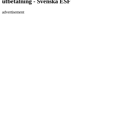
utbetalning - Svenska ESF
advertisement