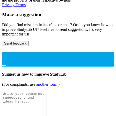
are the property of their respective owners
Privacy
Terms
Make a suggestion
Did you find mistakes in interface or texts? Or do you know how to
improve StudyLib UI? Feel free to send suggestions. It's very
important for us!
Send feedback
Suggest us how to improve StudyLib
(For complaints, use
another form
)