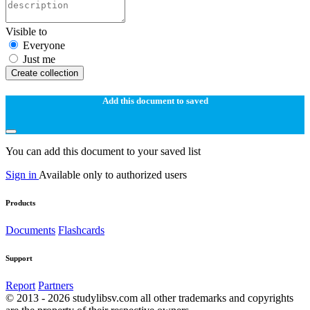
Visible to
Everyone
Just me
Create collection
Add this document to saved
You can add this document to your saved list
Sign in
Available only to authorized users
Products
Documents
Flashcards
Support
Report
Partners
© 2013 - 2026 studylibsv.com all other trademarks and copyrights