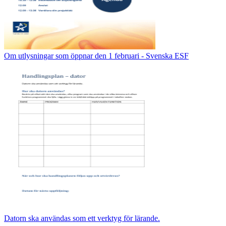
Om utlysningar som öppnar den 1 februari - Svenska ESF
Datorn ska användas som ett verktyg för lärande.