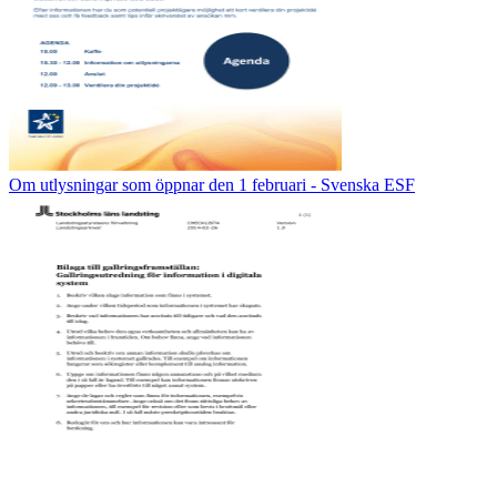
Om utlysningar som öppnar den 1 februari - Svenska ESF