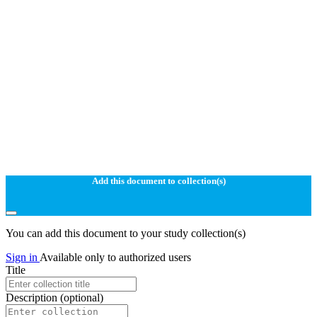
Add this document to collection(s)
You can add this document to your study collection(s)
Sign in
Available only to authorized users
Title
Description
(optional)