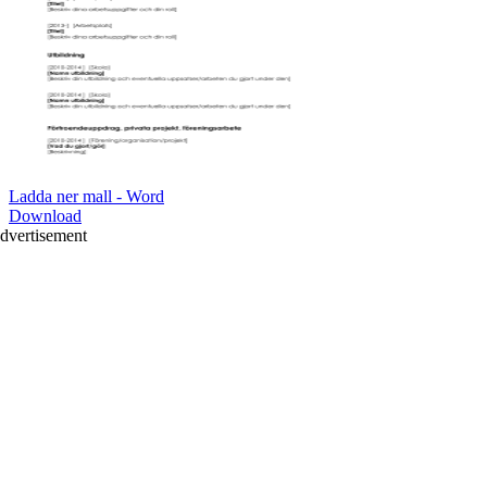
Ladda ner mall - Word
Download
dvertisement