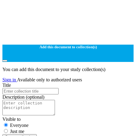
Add this document to collection(s)
You can add this document to your study collection(s)
Sign in
Available only to authorized users
Title
Description
(optional)
Visible to
Everyone
Just me