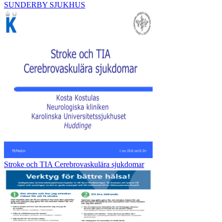
SUNDERBY SJUKHUS
Stroke och TIA Cerebrovaskulära sjukdomar