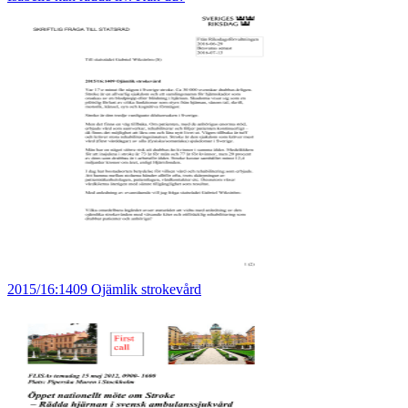
2015/16:1409 Ojämlik strokevård