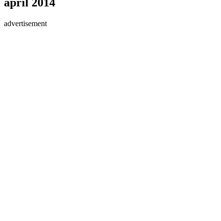
april 2014
advertisement