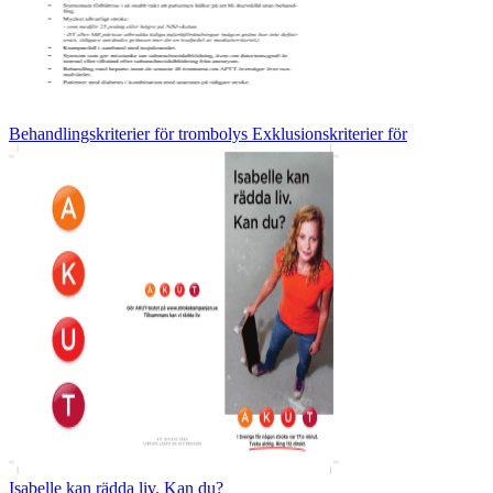
Behandlingskriterier för trombolys Exklusionskriterier för
Isabelle kan rädda liv. Kan du?