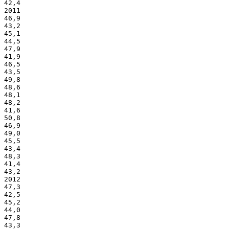
42,4
2011
46,9
43,2
45,1
44,5
47,9
41,9
46,5
43,5
49,8
48,6
48,1
48,2
41,6
50,8
46,9
49,0
45,5
43,4
48,3
41,4
43,2
2012
47,3
42,5
45,2
44,0
47,8
43,3