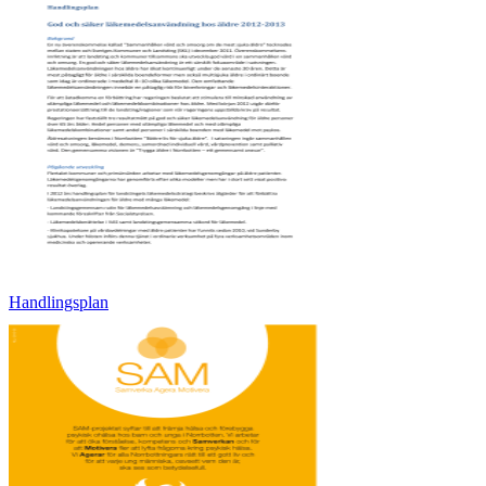
Handlingsplan