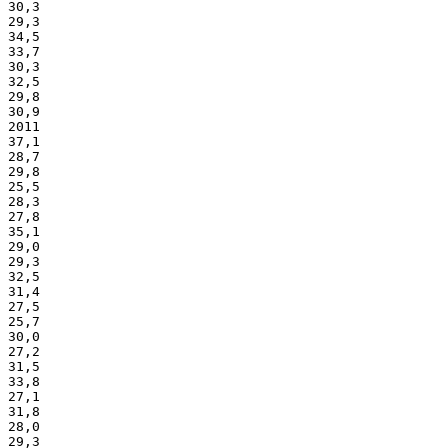
30,3
29,3
34,5
33,7
30,3
32,5
29,8
30,9
2011
37,1
28,7
29,8
25,5
28,3
27,8
35,1
29,0
29,3
32,5
31,4
27,5
25,7
30,0
27,2
31,5
33,8
27,1
31,8
28,0
29,3