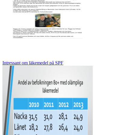
Intressant om läkemedel på SPF