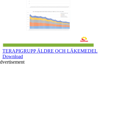
TERAPIGRUPP ÄLDRE OCH LÄKEMEDEL
Download
dvertisement