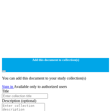
Add this document to collection(s)
You can add this document to your study collection(s)
Sign in
Available only to authorized users
Title
Description
(optional)