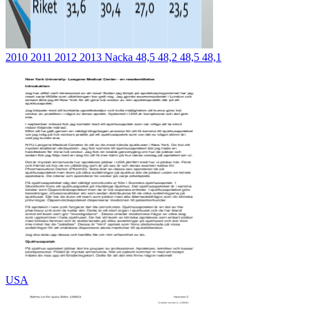
2010 2011 2012 2013 Nacka 48,5 48,2 48,5 48,1
USA