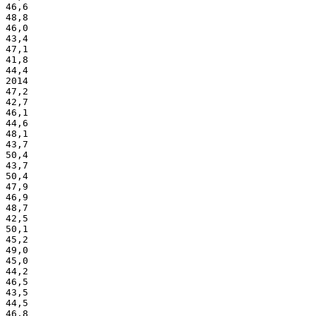
46,6
48,8
46,0
43,4
47,1
41,8
44,4
2014
47,2
42,7
46,1
44,6
48,1
43,7
50,4
43,7
50,4
47,9
46,9
48,7
42,5
50,1
45,2
49,0
45,0
44,2
46,5
43,5
44,5
46,8