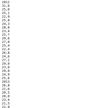
2012
31,6
25,0
25,1
22,9
25,8
24,3
28,8
23,4
25,7
29,6
27,0
25,4
22,4
26,8
24,6
27,1
29,0
23,0
29,0
24,9
25,6
2013
26,8
21,6
20,5
20,0
23,4
21,5
21,9