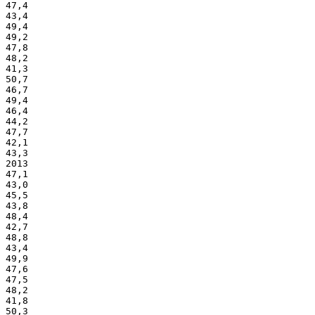
47,4
43,4
49,4
49,2
47,8
48,2
41,3
50,7
46,7
49,4
46,4
44,2
47,7
42,1
43,3
2013
47,1
43,0
45,5
43,8
48,4
42,7
48,8
43,4
49,9
47,6
47,5
48,2
41,8
50,3