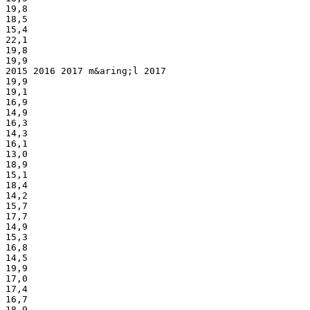
19,8
18,5
15,4
22,1
19,8
19,9
2015 2016 2017 m&aring;l 2017
19,9
19,1
16,9
14,9
16,3
14,3
16,1
13,0
18,9
15,1
18,4
14,2
15,7
17,7
14,9
15,3
16,8
14,5
19,9
17,0
17,4
16,7
18,9