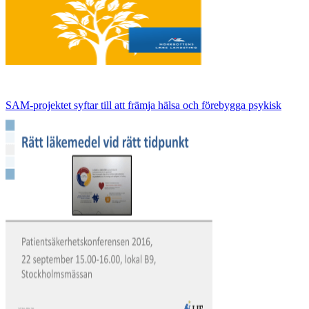
SAM-projektet syftar till att främja hälsa och förebygga psykisk