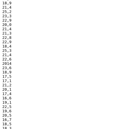
18,9
21,4
25,2
23,3
22,9
20,0
21,4
21,3
22,8
22,9
18,4
25,3
21,4
22,6
2014
23,6
18,9
17,5
17,1
21,2
20,1
17,4
16,6
19,1
22,5
19,6
20,5
16,7
18,5
18,3