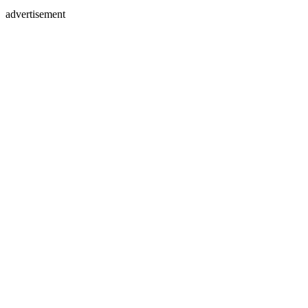
advertisement