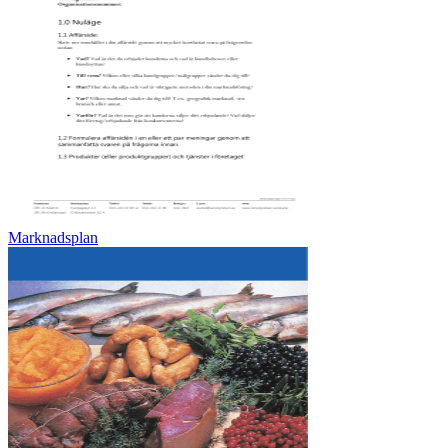
Marknadsplan