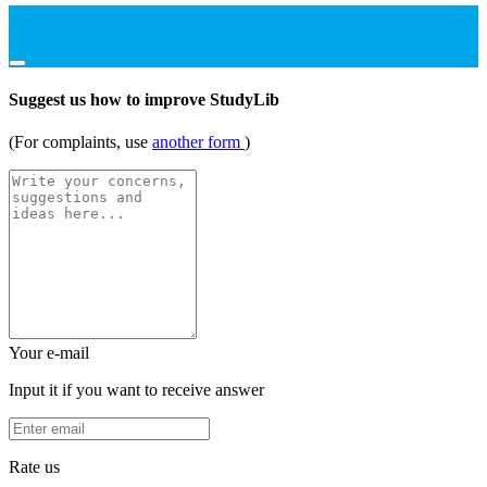
Suggest us how to improve StudyLib
(For complaints, use
another form
)
Your e-mail
Input it if you want to receive answer
Rate us