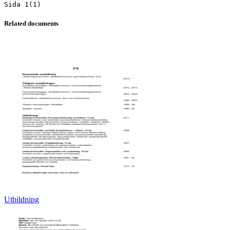
Related documents
Utbildning