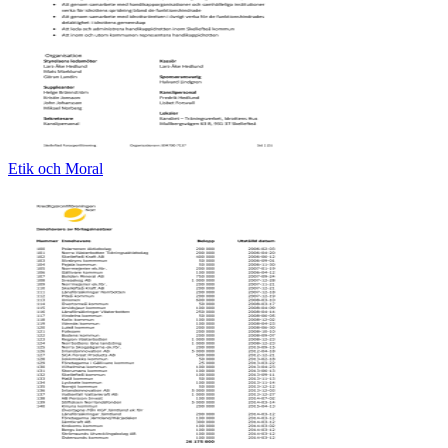
Etik och Moral