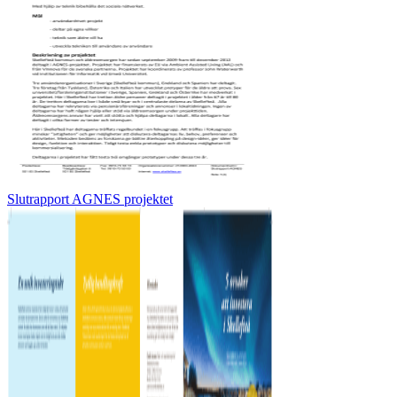
Slutrapport AGNES projektet