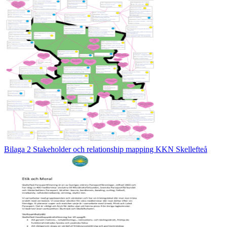
Bilaga 2 Stakeholder och relationship mapping KKN Skellefteå