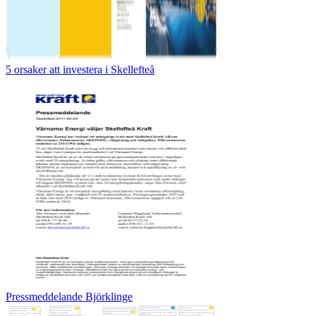
5 orsaker att investera i Skellefteå
Pressmeddelande Björklinge