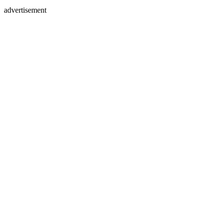
advertisement