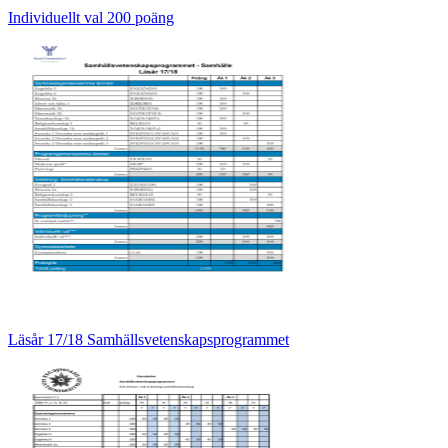
Individuellt val 200 poäng
Läsår 17/18 Samhällsvetenskapsprogrammet