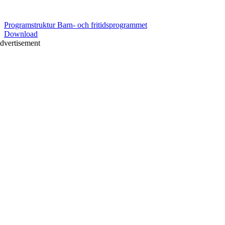
Programstruktur Barn- och fritidsprogrammet
Download
dvertisement