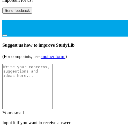
important for us!
Send feedback
Suggest us how to improve StudyLib
(For complaints, use
another form
)
Your e-mail
Input it if you want to receive answer