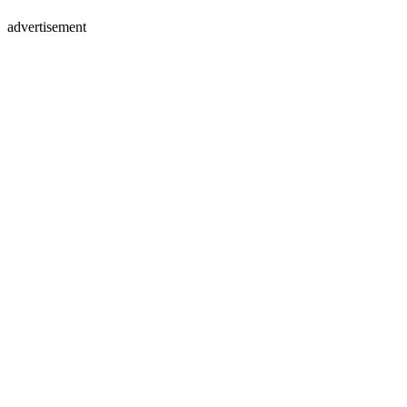
advertisement