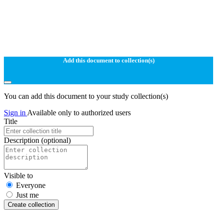
Add this document to collection(s)
You can add this document to your study collection(s)
Sign in
Available only to authorized users
Title
Description
(optional)
Visible to
Everyone
Just me
Create collection