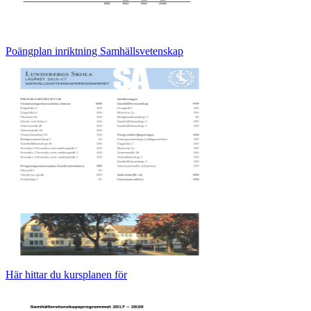
Poängplan inriktning Samhällsvetenskap
Här hittar du kursplanen för