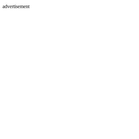
advertisement