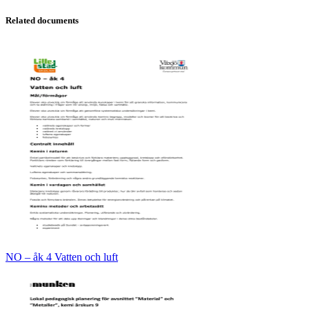
Related documents
NO – åk 4 Vatten och luft