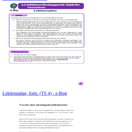
Lektionsplan, forts. (TS 4) - e-Bug