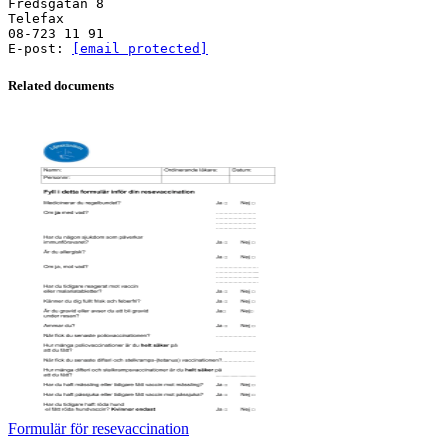
Fredsgatan 8
Telefax
08-723 11 91
E-post:
[email protected]
Related documents
Formulär för resevaccination