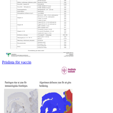
Prislista för vaccin