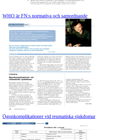
WHO är FN:s normativa och samordnande
Ögonkomplikationer vid reumatiska sjukdomar