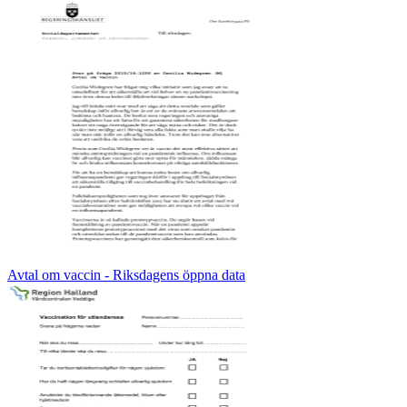
Avtal om vaccin - Riksdagens öppna data