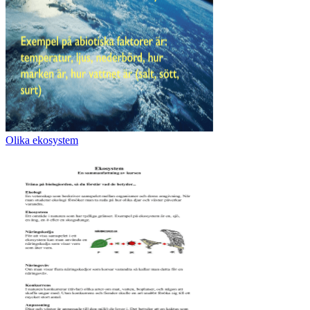
Olika ekosystem