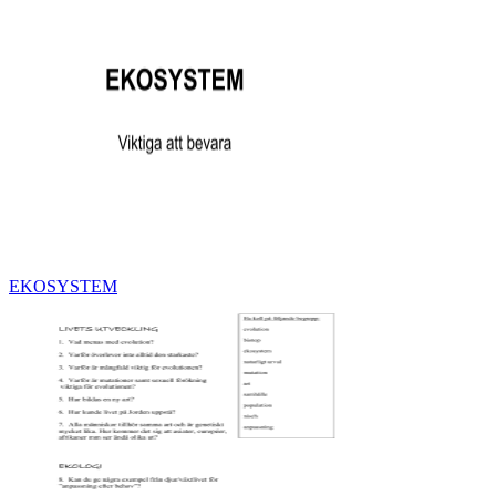
EKOSYSTEM