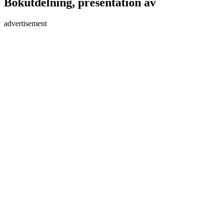
Bokutdelning, presentation av
advertisement