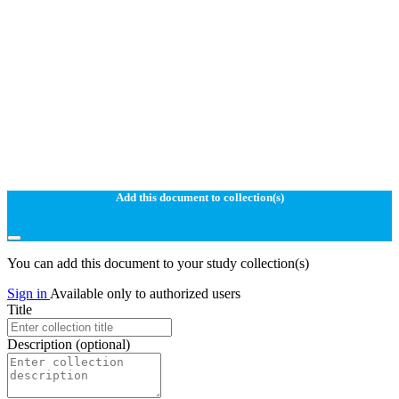
Add this document to collection(s)
You can add this document to your study collection(s)
Sign in
Available only to authorized users
Title
Description
(optional)