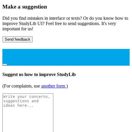
Make a suggestion
Did you find mistakes in interface or texts? Or do you know how to
improve StudyLib UI? Feel free to send suggestions. It's very
important for us!
Send feedback
Suggest us how to improve StudyLib
(For complaints, use
another form
)