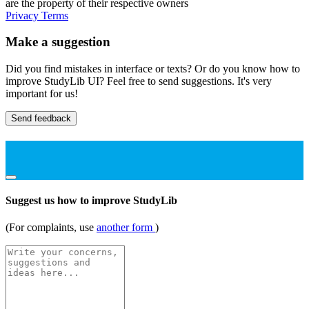
are the property of their respective owners
Privacy
Terms
Make a suggestion
Did you find mistakes in interface or texts? Or do you know how to
improve StudyLib UI? Feel free to send suggestions. It's very
important for us!
Send feedback
Suggest us how to improve StudyLib
(For complaints, use
another form
)