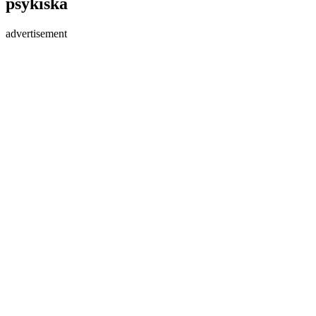
psykiska
advertisement