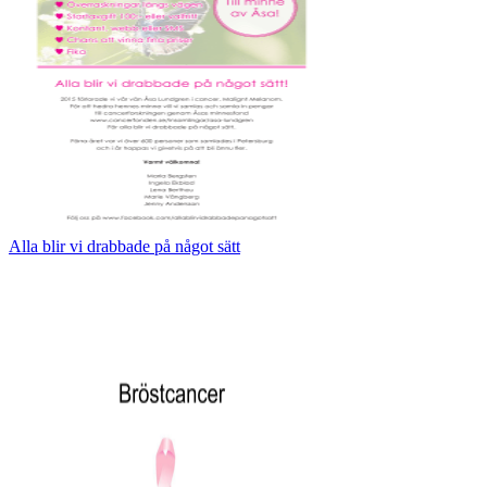
Alla blir vi drabbade på något sätt