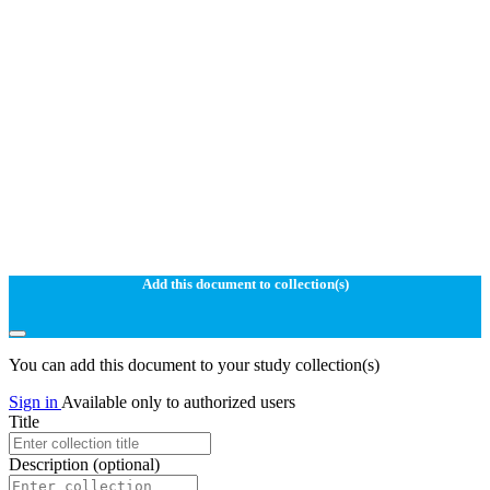
Add this document to collection(s)
You can add this document to your study collection(s)
Sign in
Available only to authorized users
Title
Description
(optional)