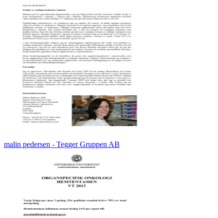
malin pedersen - Tegger Gruppen AB