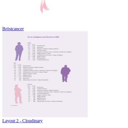
Bröstcancer
Layout 2 - Cloudinary