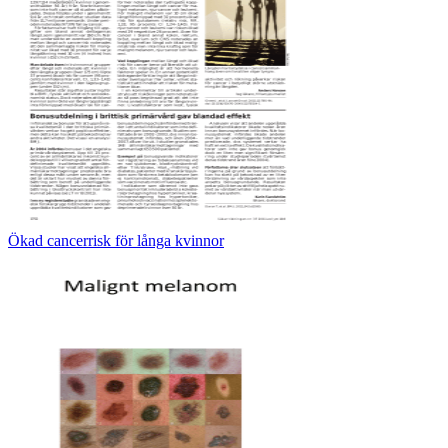
Ökad cancerrisk för långa kvinnor