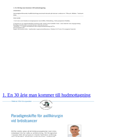
1. En 30 årig man kommer till hudmottagning