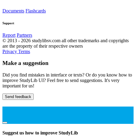
Documents
Flashcards
Support
Report
Partners
© 2013 - 2026 studylibsv.com all other trademarks and copyrights
are the property of their respective owners
Privacy
Terms
Make a suggestion
Did you find mistakes in interface or texts? Or do you know how to
improve StudyLib UI? Feel free to send suggestions. It's very
important for us!
Send feedback
Suggest us how to improve StudyLib