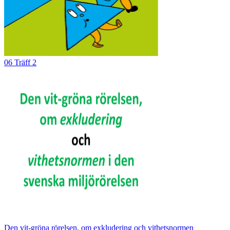
06 Träff 2
Den vit-gröna rörelsen, om exkludering och vithetsnormen