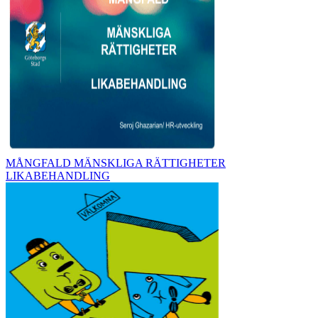
MÅNGFALD MÄNSKLIGA RÄTTIGHETER
LIKABEHANDLING