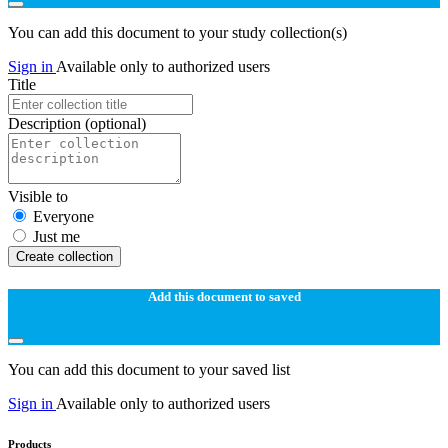
You can add this document to your study collection(s)
Sign in
Available only to authorized users
Title
Description
(optional)
Visible to
Everyone
Just me
Create collection
Add this document to saved
You can add this document to your saved list
Sign in
Available only to authorized users
Products