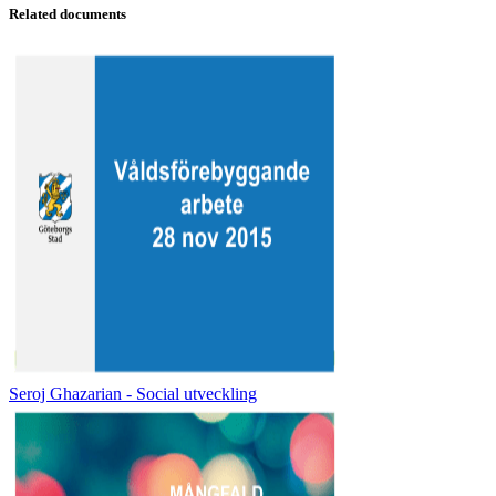
Related documents
Seroj Ghazarian - Social utveckling