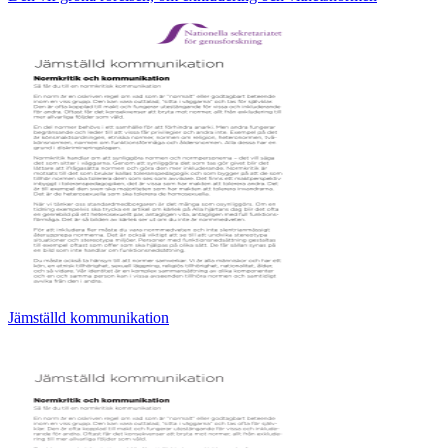
Jämställd kommunikation