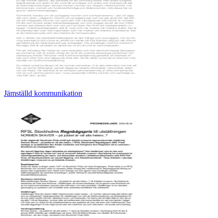
Jämställd kommunikation