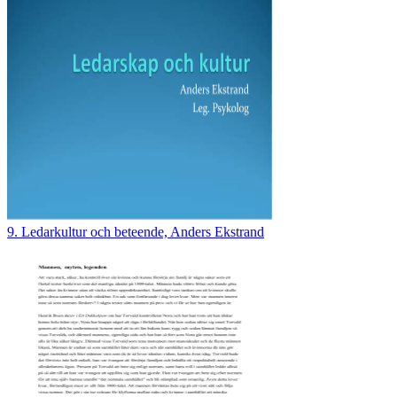
9. Ledarkultur och beteende, Anders Ekstrand