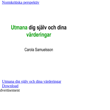
Normkritiska perspektiv
Utmana dig själv och dina värderingar
Download
dvertisement