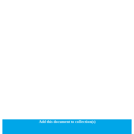
Add this document to collection(s)