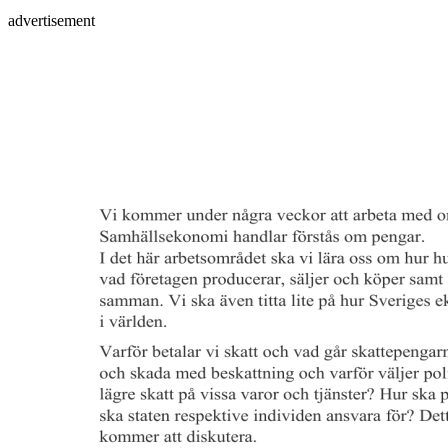
advertisement