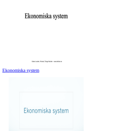
Ekonomiska system