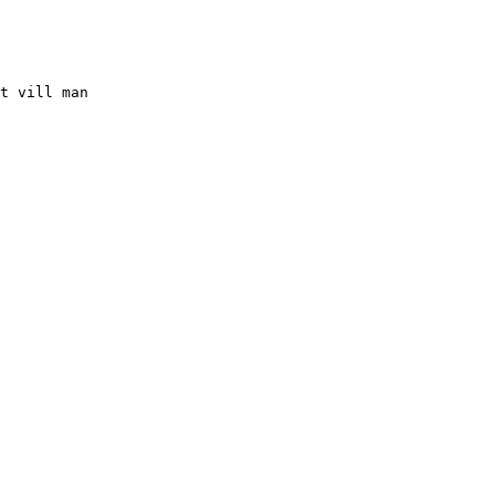
t vill man