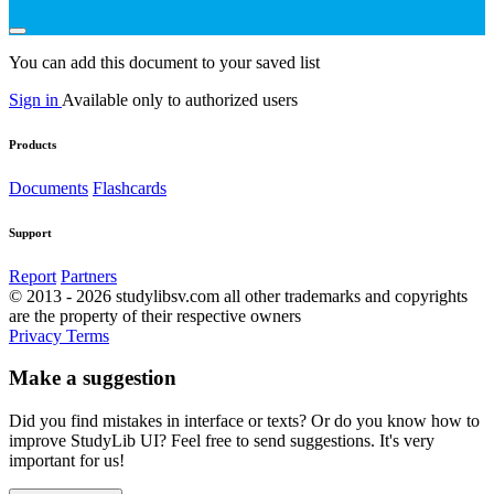
You can add this document to your saved list
Sign in
Available only to authorized users
Products
Documents
Flashcards
Support
Report
Partners
© 2013 - 2026 studylibsv.com all other trademarks and copyrights
are the property of their respective owners
Privacy
Terms
Make a suggestion
Did you find mistakes in interface or texts? Or do you know how to
improve StudyLib UI? Feel free to send suggestions. It's very
important for us!