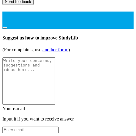
Send feedback
Suggest us how to improve StudyLib
(For complaints, use
another form
)
Your e-mail
Input it if you want to receive answer