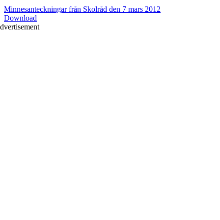
Minnesanteckningar från Skolråd den 7 mars 2012
Download
dvertisement