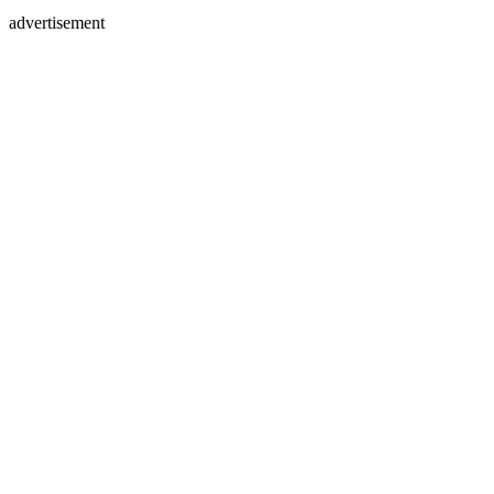
advertisement