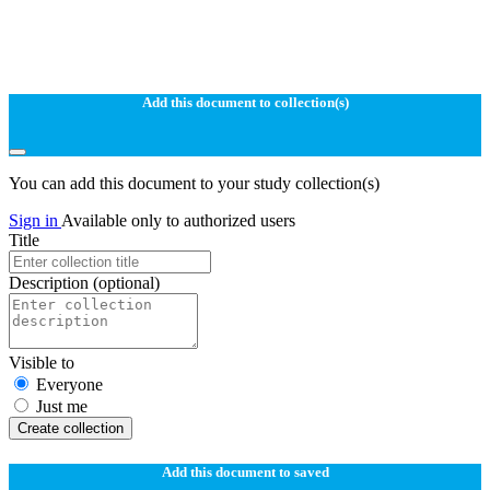
Add this document to collection(s)
You can add this document to your study collection(s)
Sign in
Available only to authorized users
Title
Description
(optional)
Visible to
Everyone
Just me
Create collection
Add this document to saved