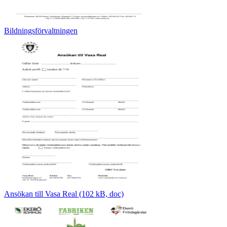
Bildningsförvaltningen
Ansökan till Vasa Real (102 kB, doc)