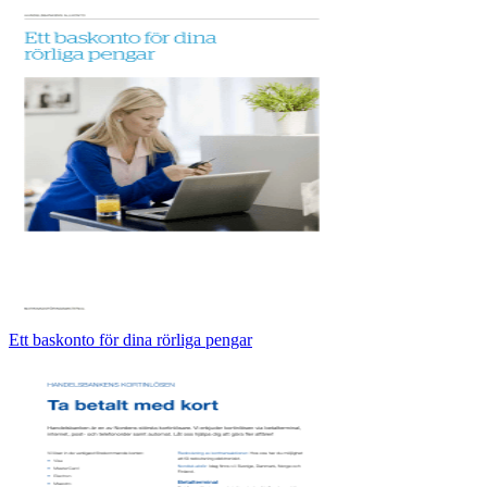
Ett baskonto för dina rörliga pengar