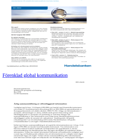
Förenklad global kommunikation