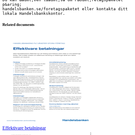
p&aring;
handelsbanken.se/foretagspaketet eller kontakta ditt
Related documents
Effektivare betalningar