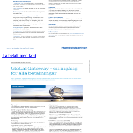
Ta betalt med kort