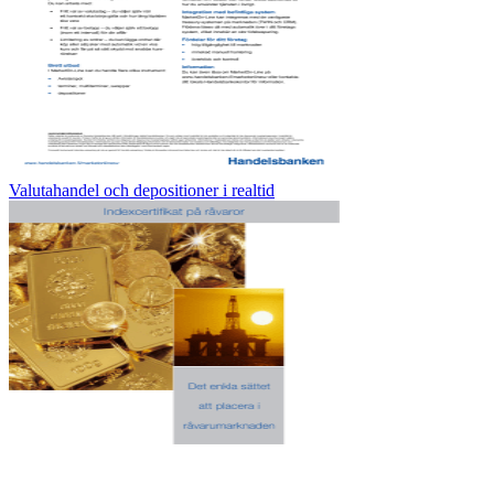
Valutahandel och depositioner i realtid