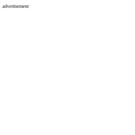
advertisement