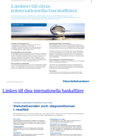
Länken till dina internationella bankaffärer