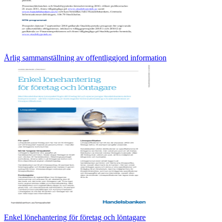
Årlig sammanställning av offentliggjord information
Enkel lönehantering för företag och löntagare