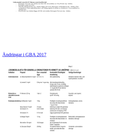
Ändringar i GBA 2017