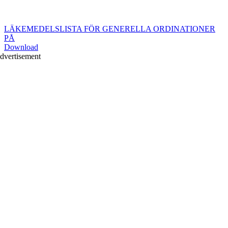
LÄKEMEDELSLISTA FÖR GENERELLA ORDINATIONER
PÅ
Download
dvertisement