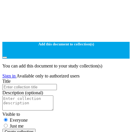
Add this document to collection(s)
You can add this document to your study collection(s)
Sign in
Available only to authorized users
Title
Description
(optional)
Visible to
Everyone
Just me
Create collection