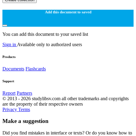
Add this document to saved
You can add this document to your saved list
Sign in
Available only to authorized users
Products
Documents
Flashcards
Support
Report
Partners
© 2013 - 2026 studylibsv.com all other trademarks and copyrights
are the property of their respective owners
Privacy
Terms
Make a suggestion
Did you find mistakes in interface or texts? Or do you know how to