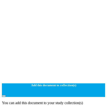
Add this document to collection(s)
You can add this document to your study collection(s)