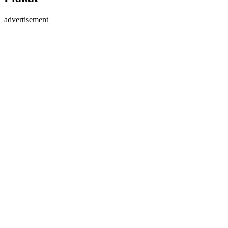
advertisement