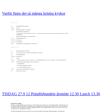
Varför finns det så många kristna kyrkor
TISDAG 27.9 12 Prästförbundets årsmöte 12.30 Lunch 13.30