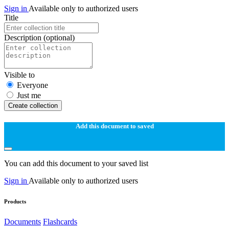
Sign in
Available only to authorized users
Title
Description
(optional)
Visible to
Everyone
Just me
Create collection
Add this document to saved
You can add this document to your saved list
Sign in
Available only to authorized users
Products
Documents
Flashcards