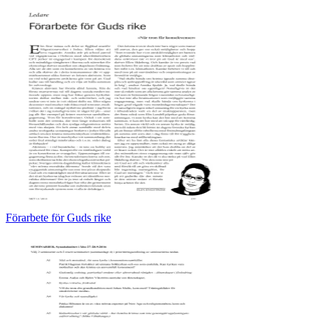
Förarbete för Guds rike