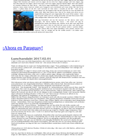
¡Ahora en Paraguay!