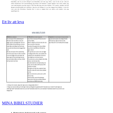
Ett liv att leva
MINA BIBELSTUDIER