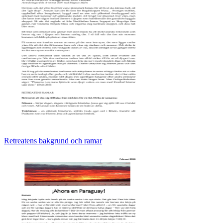
Retreatens bakgrund och ramar