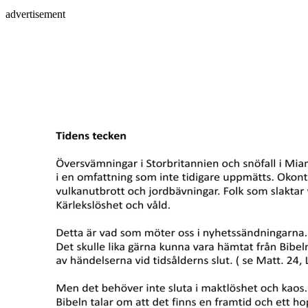
advertisement