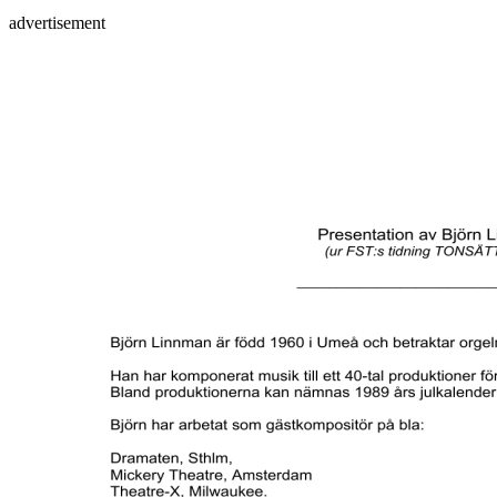
advertisement