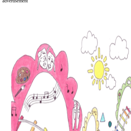
advertisement