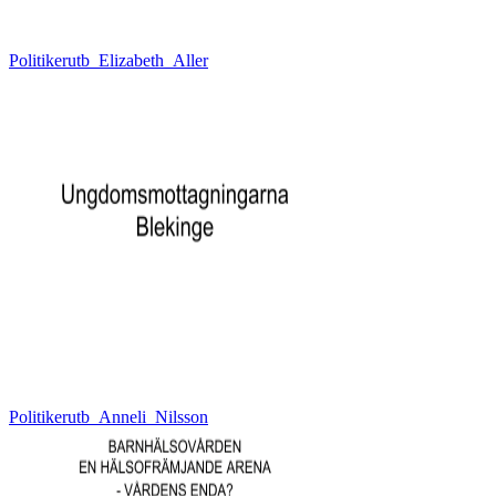
Politikerutb_Elizabeth_Aller
Politikerutb_Anneli_Nilsson