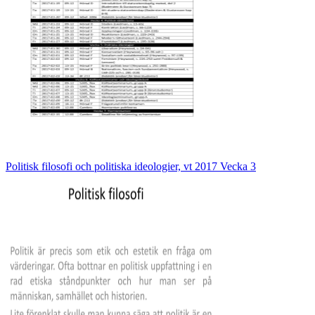
Politisk filosofi och politiska ideologier, vt 2017 Vecka 3