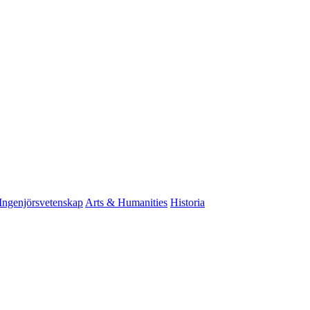
Ingenjörsvetenskap
Arts & Humanities
Historia