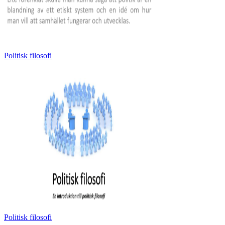
Politisk filosofi
Politisk filosofi