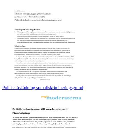
Politisk åskådning som diskrimineringsgrund