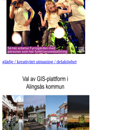
glädje / kreativitet utmaning / delaktighet