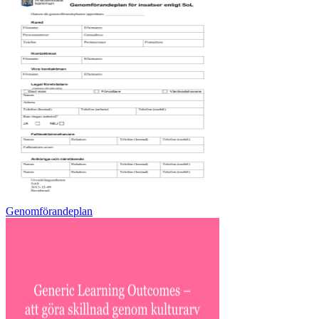
Genomförandeplan