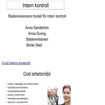
God intern kontroll