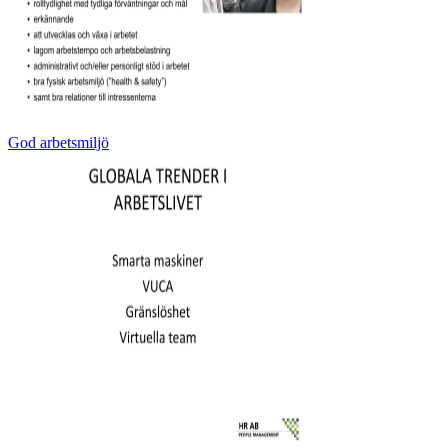
God arbetsmiljö