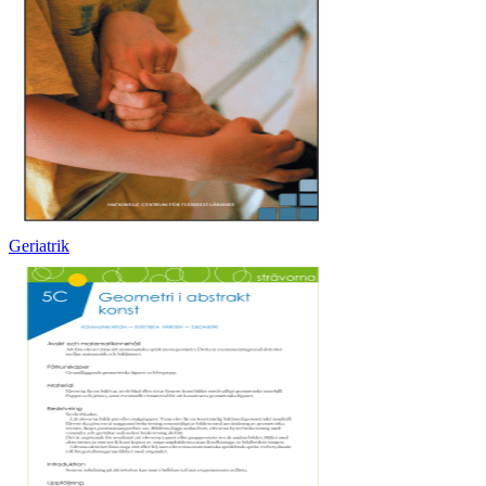
Geriatrik