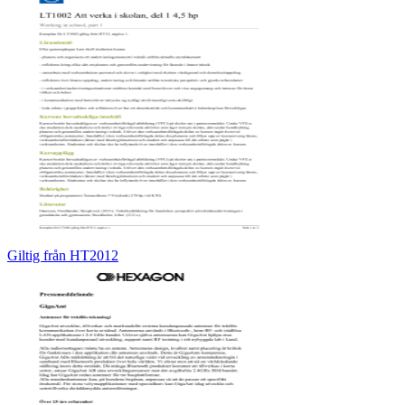
Giltig från HT2012