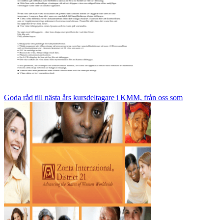
Goda råd till nästa års kursdeltagare i KMM, från oss som