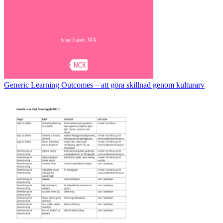
Generic Learning Outcomes – att göra skillnad genom kulturarv