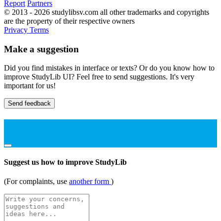
Report
Partners
© 2013 - 2026 studylibsv.com all other trademarks and copyrights
are the property of their respective owners
Privacy
Terms
Make a suggestion
Did you find mistakes in interface or texts? Or do you know how to
improve StudyLib UI? Feel free to send suggestions. It's very
important for us!
Send feedback
Suggest us how to improve StudyLib
(For complaints, use
another form
)