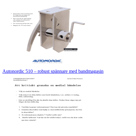
Autonordic 510 – robust spännare med bandmagasin