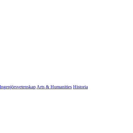
Ingenjörsvetenskap
Arts & Humanities
Historia