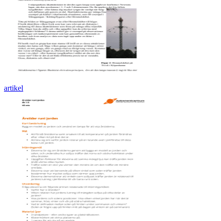
artikel