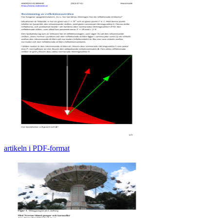
artikeln i PDF-format