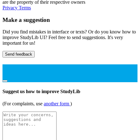
are the property of their respective owners
Privacy
Terms
Make a suggestion
Did you find mistakes in interface or texts? Or do you know how to
improve StudyLib UI? Feel free to send suggestions. It's very
important for us!
Send feedback
Suggest us how to improve StudyLib
(For complaints, use
another form
)