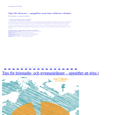
Tips för högstadie- och gymnasielärare – uppgifter att göra i