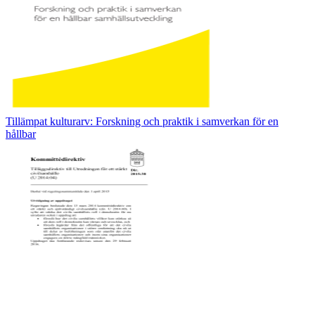
Tillämpat kulturarv: Forskning och praktik i samverkan för en
hållbar