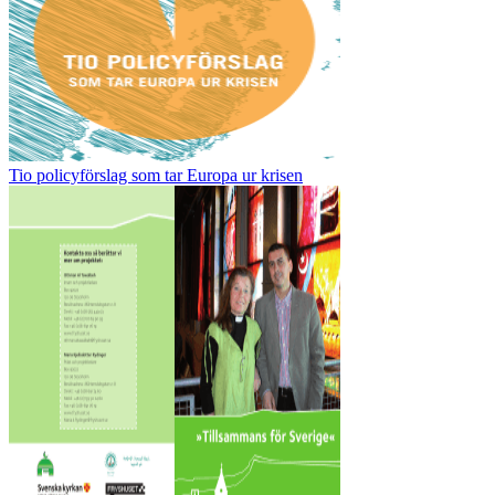
Tio policyförslag som tar Europa ur krisen