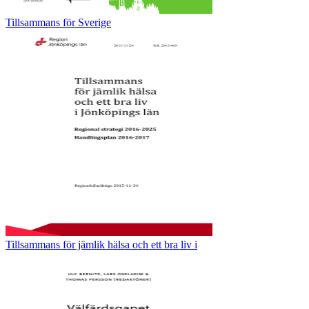
Tillsammans för Sverige
Tillsammans för jämlik hälsa och ett bra liv i