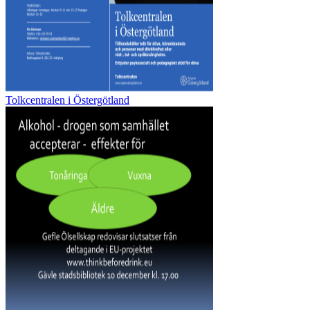
Tolkcentralen i Östergötland