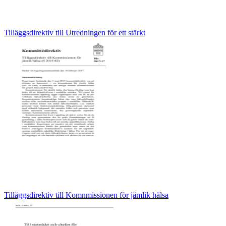
Tilläggsdirektiv till Utredningen för ett stärkt
Tilläggsdirektiv till Komnmissionen för jämlik hälsa