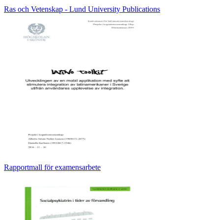
Ras och Vetenskap - Lund University Publications
Rapportmall för examensarbete