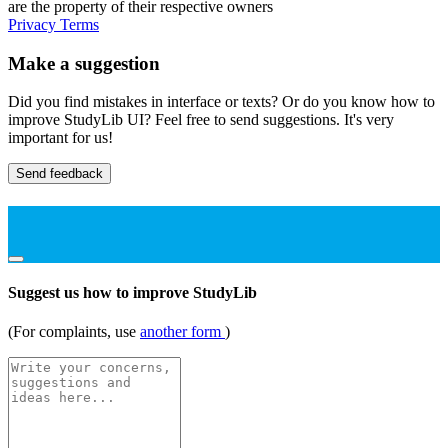
are the property of their respective owners
Privacy
Terms
Make a suggestion
Did you find mistakes in interface or texts? Or do you know how to
improve StudyLib UI? Feel free to send suggestions. It's very
important for us!
Send feedback
Suggest us how to improve StudyLib
(For complaints, use
another form
)