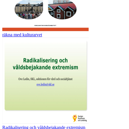
räkna med kulturarvet
Radikalisering och våldsbejakande extremism