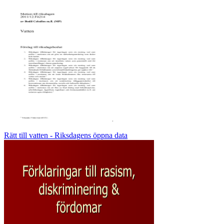
Rätt till vatten - Riksdagens öppna data