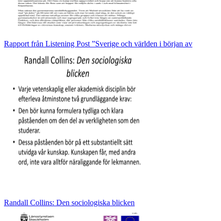
Rapport från Listening Post ”Sverige och världen i början av
Randall Collins: Den sociologiska blicken