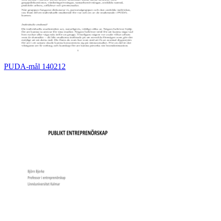
PUDA-mål 140212