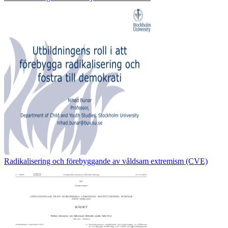
Radikalisering och förebyggande av våldsam extremism (CVE)