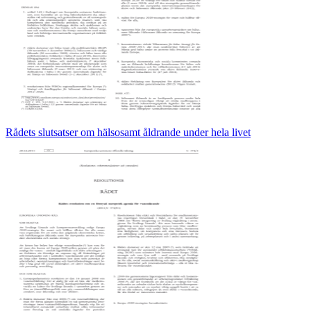
Rådets slutsatser om hälsosamt åldrande under hela livet