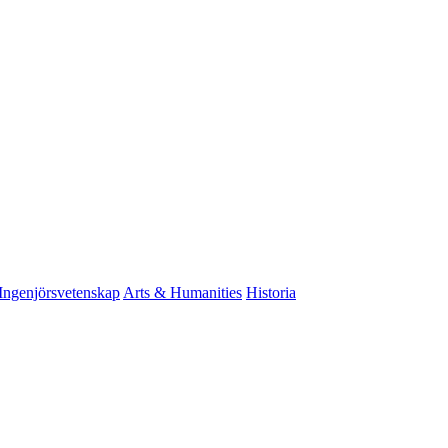
Ingenjörsvetenskap
Arts & Humanities
Historia