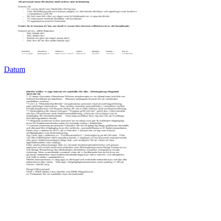
Datum