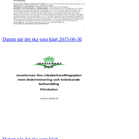
Datum när det ska vara klart 2015-06-30