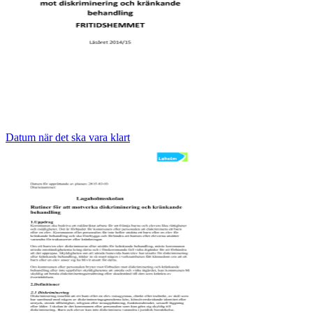
Datum när det ska vara klart