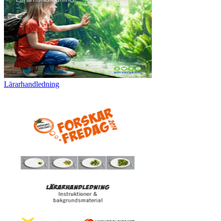
Lärarhandledning