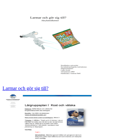
Larmar och gör sig till?