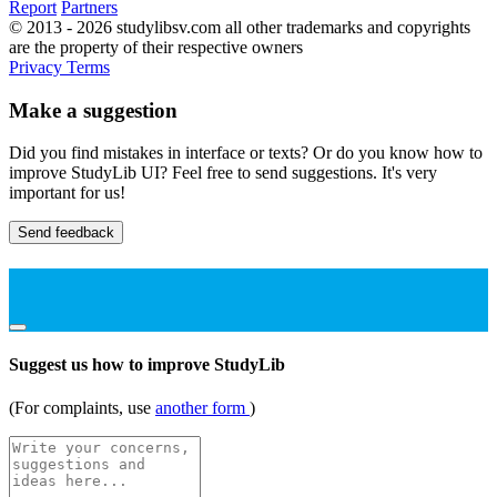
Report
Partners
© 2013 - 2026 studylibsv.com all other trademarks and copyrights
are the property of their respective owners
Privacy
Terms
Make a suggestion
Did you find mistakes in interface or texts? Or do you know how to
improve StudyLib UI? Feel free to send suggestions. It's very
important for us!
Send feedback
Suggest us how to improve StudyLib
(For complaints, use
another form
)