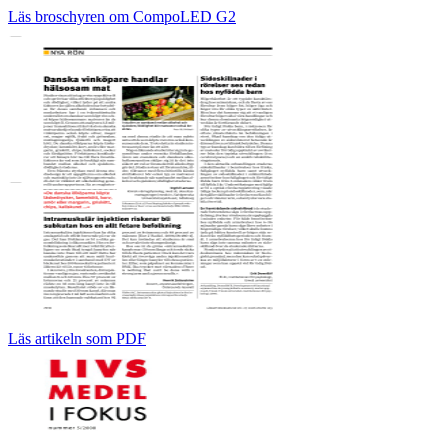
Läs broschyren om CompoLED G2
Läs artikeln som PDF