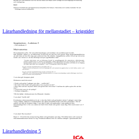
Lärarhandledning för mellanstadiet – krigstider
Lärarhandledning 5