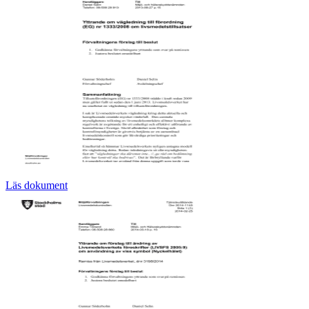
Läs dokument