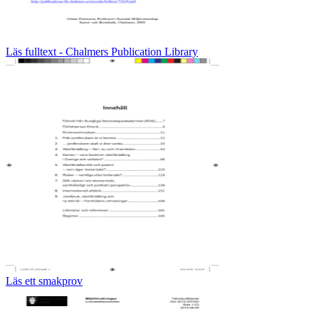
Läs fulltext - Chalmers Publication Library
Läs ett smakprov