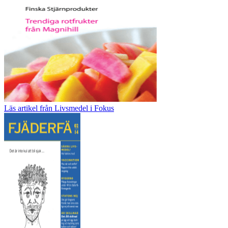
Läs artikel från Livsmedel i Fokus