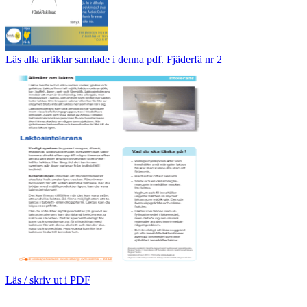
Läs alla artiklar samlade i denna pdf. Fjäderfä nr 2
Läs / skriv ut i PDF