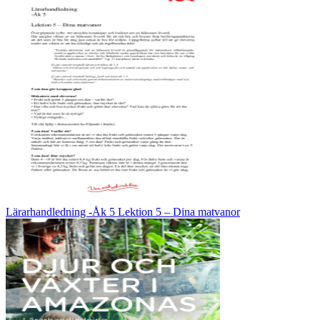
Lärarhandledning -Åk 5 Lektion 5 – Dina matvanor