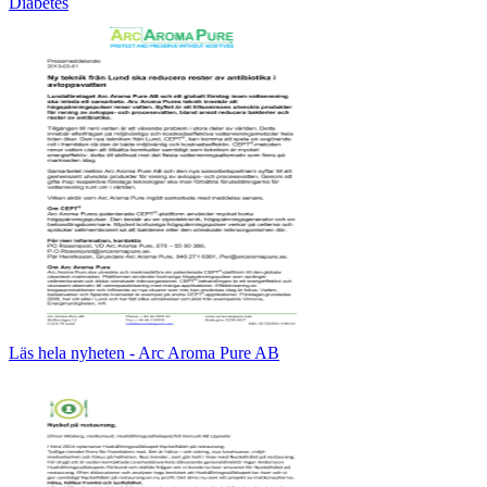
Diabetes
Läs hela nyheten - Arc Aroma Pure AB