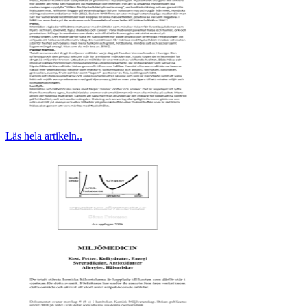
Läs hela artikeln..