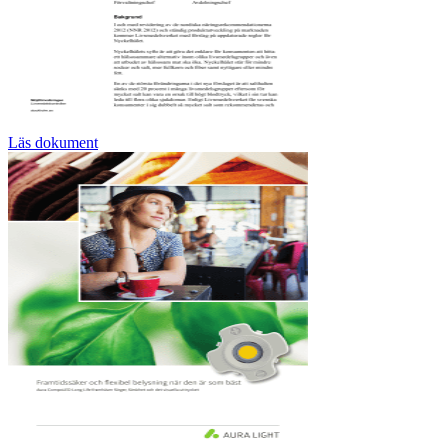
Läs dokument