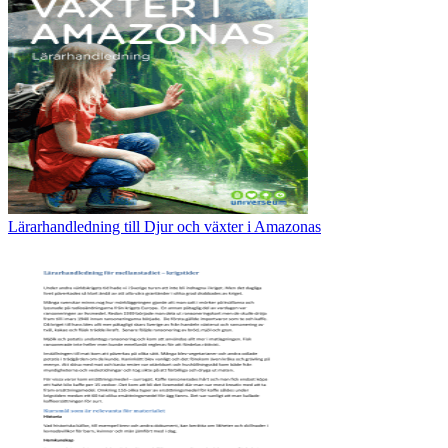
Lärarhandledning till Djur och växter i Amazonas