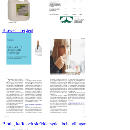
Biowet - Tergent
Biotin, kaffe och skräddarsydda behandlingar