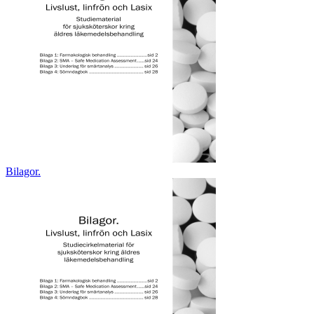
Bilagor.