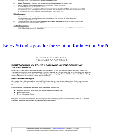
Botox 50 units powder for solution for injection SmPC