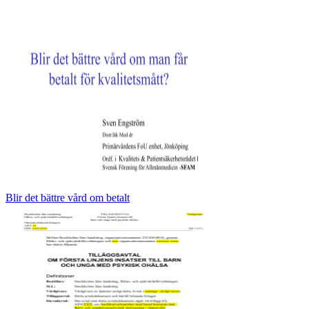
Blir det bättre vård om betalt