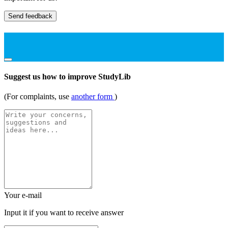
Send feedback
Suggest us how to improve StudyLib
(For complaints, use
another form
)
Your e-mail
Input it if you want to receive answer