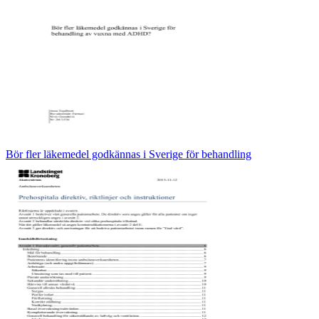
Bör fler läkemedel godkännas i Sverige för behandling