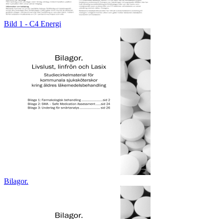
Bild 1 - C4 Energi
Bilagor.