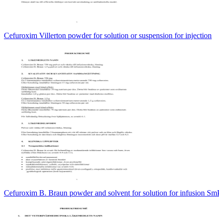
Cefuroxim Villerton powder for solution or suspension for injection
Cefuroxim B. Braun powder and solvent for solution for infusion S