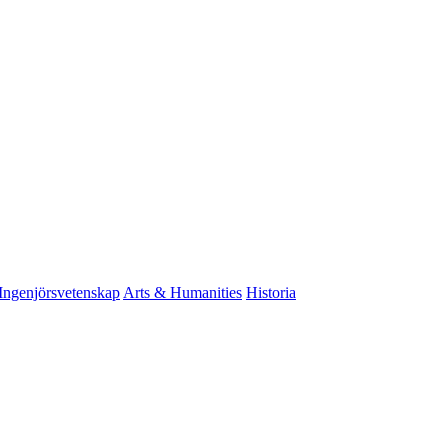
Ingenjörsvetenskap
Arts & Humanities
Historia