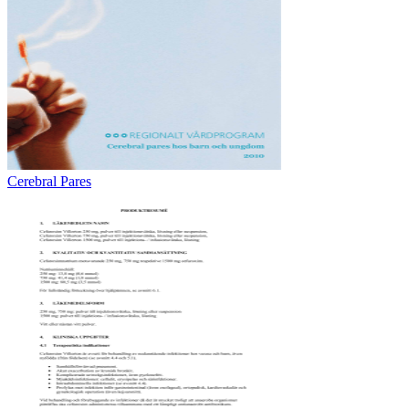
Cerebral Pares