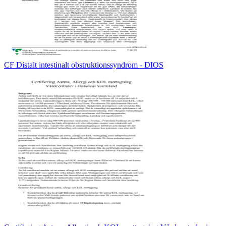
CF Distalt intestinalt obstruktionssyndrom - DIOS