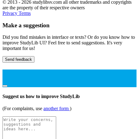
© 2013 - 2026 studylibsv.com all other trademarks and copyrights
are the property of their respective owners
Privacy
Terms
Make a suggestion
Did you find mistakes in interface or texts? Or do you know how to
improve StudyLib UI? Feel free to send suggestions. It's very
important for us!
Send feedback
Suggest us how to improve StudyLib
(For complaints, use
another form
)