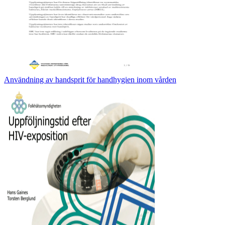
Användning av handsprit för handhygien inom vården