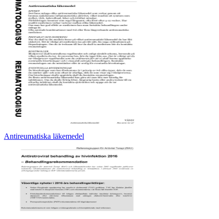
Antireumatiska läkemedel