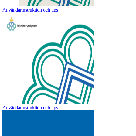
Användarinstruktion och tips
Användarinstruktion och tips