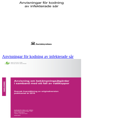
Anvisningar för kodning av infekterade sår