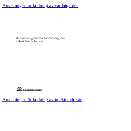
Anvisningar för kodning av vårdåtgärder
Anvisningar för kodning av infekterade sår