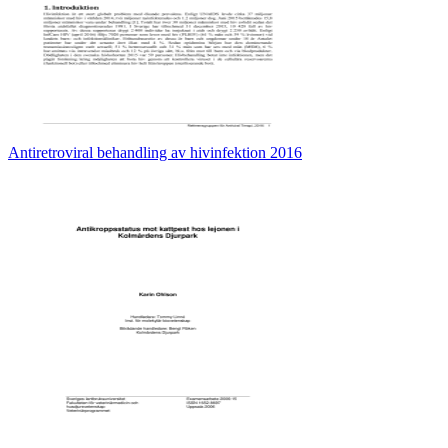
Antiretroviral behandling av hivinfektion 2016