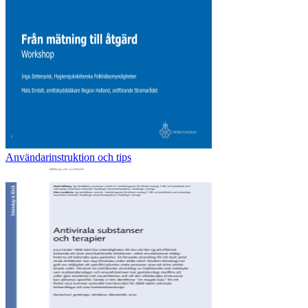
Användarinstruktion och tips