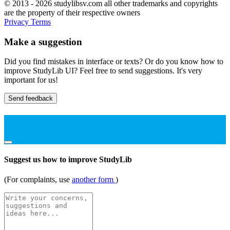
© 2013 - 2026 studylibsv.com all other trademarks and copyrights
are the property of their respective owners
Privacy
Terms
Make a suggestion
Did you find mistakes in interface or texts? Or do you know how to
improve StudyLib UI? Feel free to send suggestions. It's very
important for us!
Send feedback
Suggest us how to improve StudyLib
(For complaints, use
another form
)