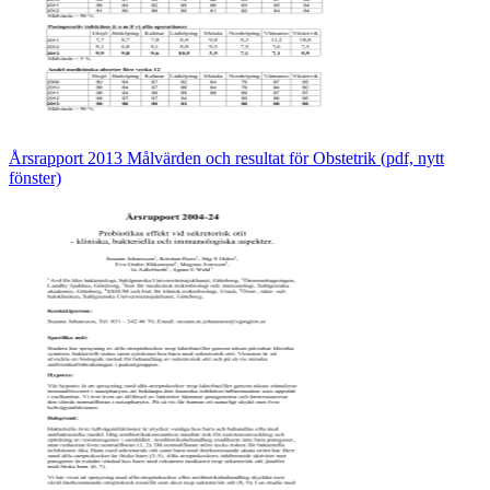
Årsrapport 2013 Målvärden och resultat för Obstetrik (pdf, nytt
fönster)