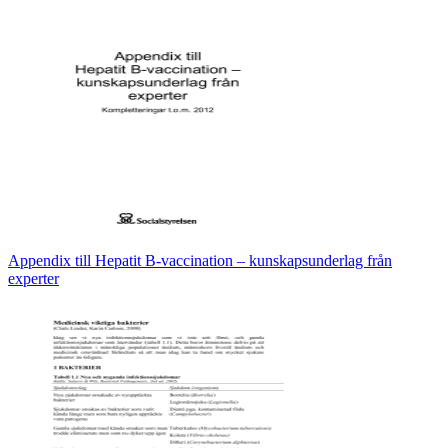
Appendix till Hepatit B-vaccination – kunskapsunderlag från
experter