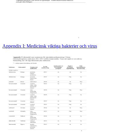
Appendix I: Medicinsk viktiga bakterier och virus