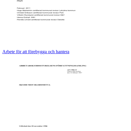
Arbete för att förebygga och hantera