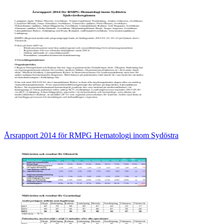
Årsrapport 2014 för RMPG Hematologi inom Sydöstra