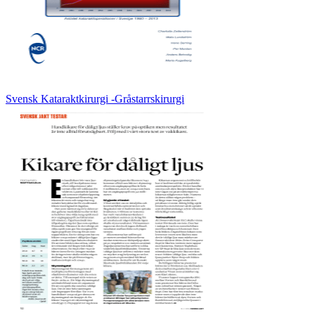
Svensk Kataraktkirurgi -Gråstarrskirurgi