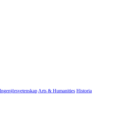
Ingenjörsvetenskap
Arts & Humanities
Historia