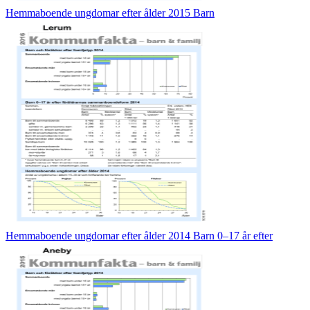
Hemmaboende ungdomar efter ålder 2015 Barn
Hemmaboende ungdomar efter ålder 2014 Barn 0–17 år efter