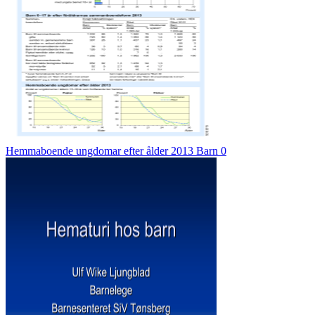
Hemmaboende ungdomar efter ålder 2013 Barn 0