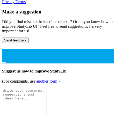
Privacy
Terms
Make a suggestion
Did you find mistakes in interface or texts? Or do you know how to
improve StudyLib UI? Feel free to send suggestions. It's very
important for us!
Send feedback
Suggest us how to improve StudyLib
(For complaints, use
another form
)