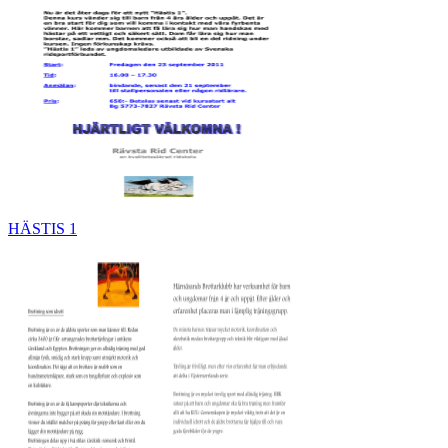
HÄSTIS 1