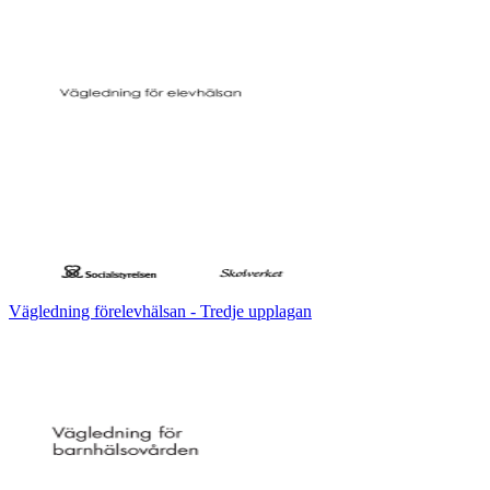
Vägledning förelevhälsan - Tredje upplagan