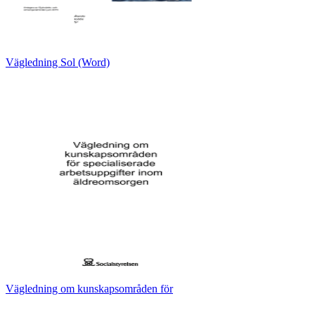
Vägledning Sol (Word)
Vägledning om kunskapsområden för