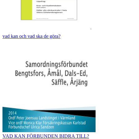
vad kan och vad ska de göra?
VAD KAN FÖRBUNDEN BIDRA TILL?