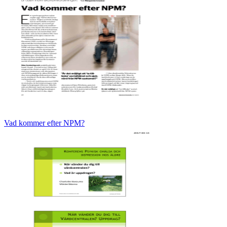
Vad kommer efter NPM?