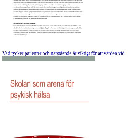
Vad tycker patienter och närstående är viktigt för att vården vid