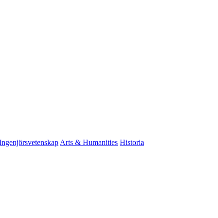
Ingenjörsvetenskap
Arts & Humanities
Historia