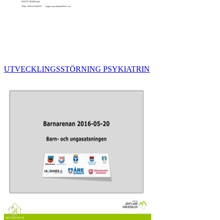
UTVECKLINGSSTÖRNING PSYKIATRIN