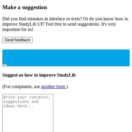
Make a suggestion
Did you find mistakes in interface or texts? Or do you know how to
improve StudyLib UI? Feel free to send suggestions. It's very
important for us!
Send feedback
Suggest us how to improve StudyLib
(For complaints, use
another form
)