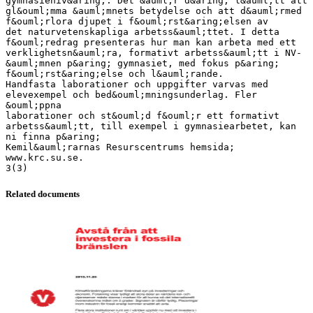
Related documents