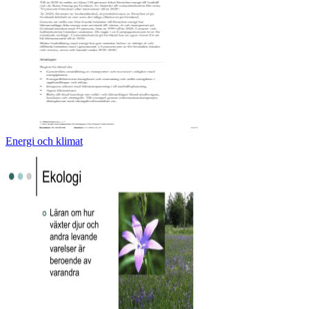
Energi och klimat