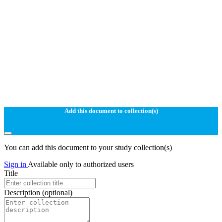
Add this document to collection(s)
You can add this document to your study collection(s)
Sign in
Available only to authorized users
Title
Description
(optional)