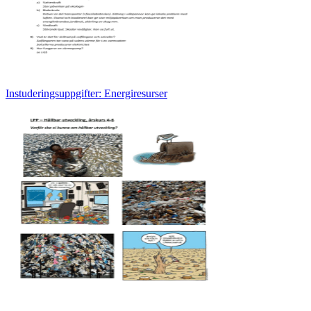
Instuderingsuppgifter: Energiresurser