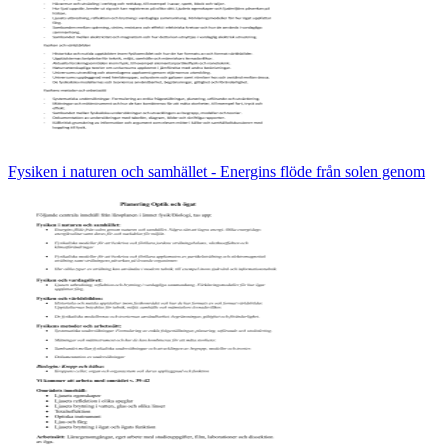
Fysiken i naturen och samhället - Energins flöde från solen genom