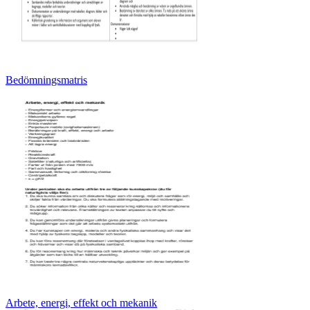
Bedömningsmatris
Arbete, energi, effekt och mekanik