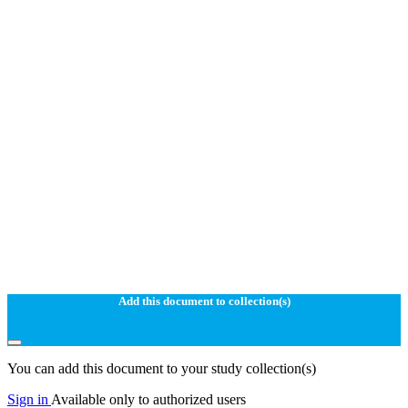
Add this document to collection(s)
You can add this document to your study collection(s)
Sign in
Available only to authorized users