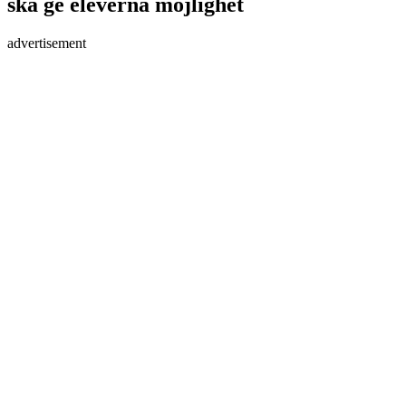
ska ge eleverna möjlighet
advertisement