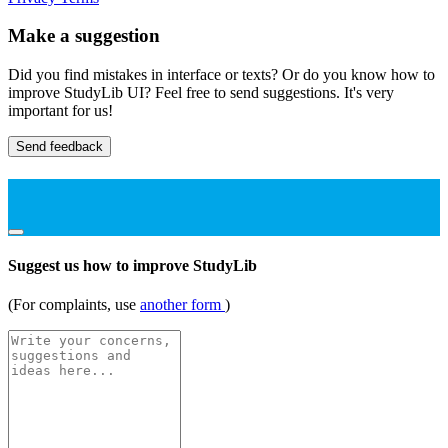
Make a suggestion
Did you find mistakes in interface or texts? Or do you know how to
improve StudyLib UI? Feel free to send suggestions. It's very
important for us!
Send feedback
Suggest us how to improve StudyLib
(For complaints, use
another form
)