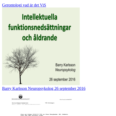
Gerontologi vad är det ViS
Barry Karlsson Neuropsykolog 26 september 2016