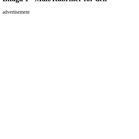
advertisement