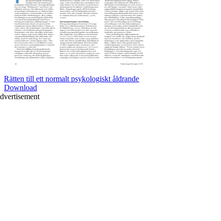
Rätten till ett normalt psykologiskt åldrande
Download
dvertisement