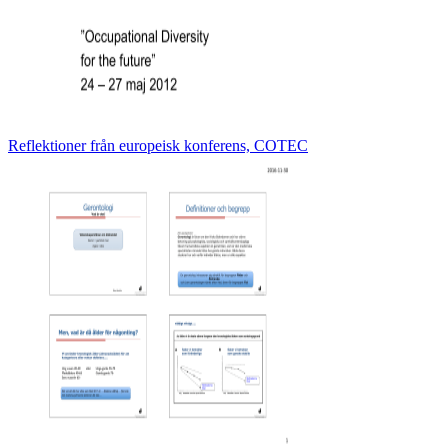
Reflektioner från europeisk konferens, COTEC