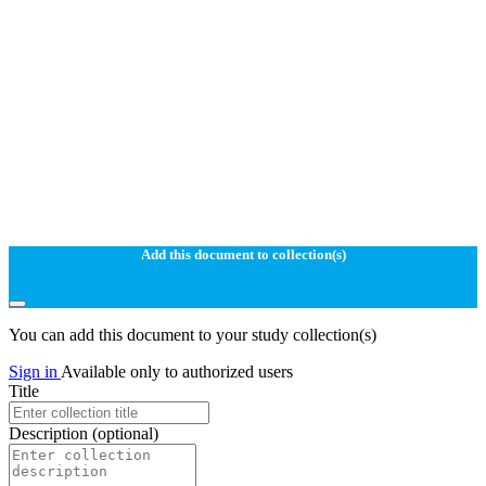
Add this document to collection(s)
You can add this document to your study collection(s)
Sign in
Available only to authorized users
Title
Description
(optional)