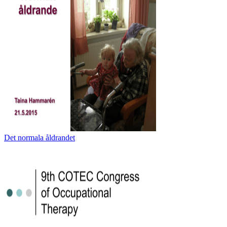
Det normala åldrandet