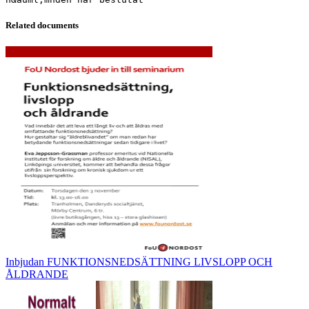
Related documents
Inbjudan FUNKTIONSNEDSÄTTNING LIVSLOPP OCH
ÅLDRANDE