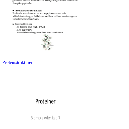
Proteinstrukturer