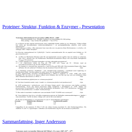
Proteiner: Struktur, Funktion & Enzymer - Presentation
Sammanfattning, Inger Andersson