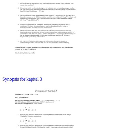
Synopsis för kapitel 3