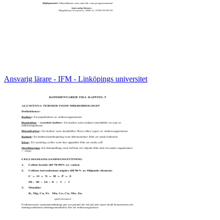
Ansvarig lärare - IFM - Linköpings universitet