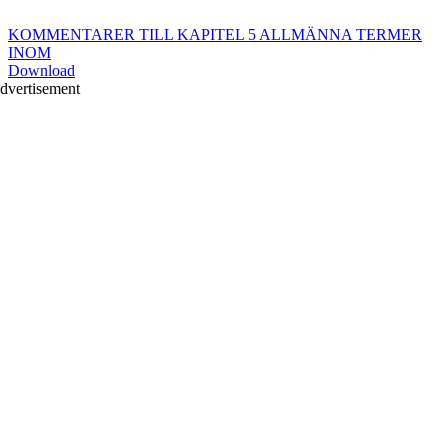
KOMMENTARER TILL KAPITEL 5 ALLMÄNNA TERMER
INOM
Download
dvertisement