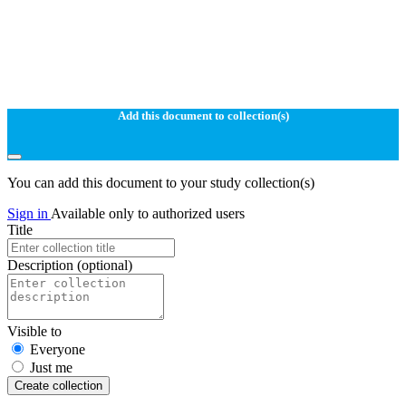
Add this document to collection(s)
You can add this document to your study collection(s)
Sign in
Available only to authorized users
Title
Description
(optional)
Visible to
Everyone
Just me
Create collection