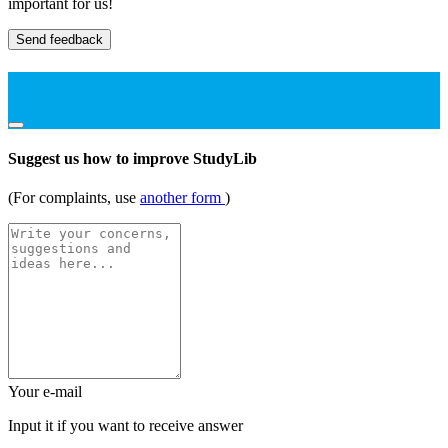
important for us!
Send feedback
Suggest us how to improve StudyLib
(For complaints, use
another form
)
Your e-mail
Input it if you want to receive answer