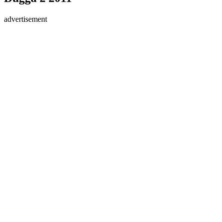
advertisement