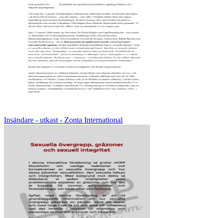
Insändare - utkast - Zonta International