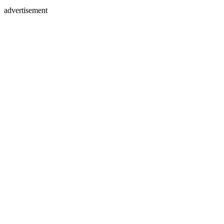
advertisement