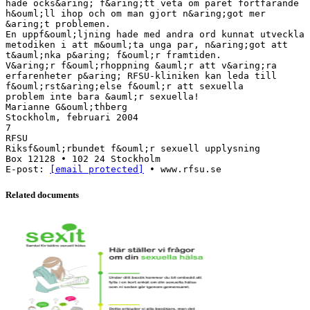
[email protected]
Related documents