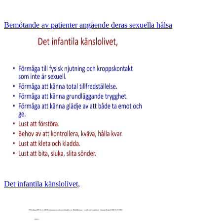
Bemötande av patienter angående deras sexuella hälsa
Det infantila känslolivet,